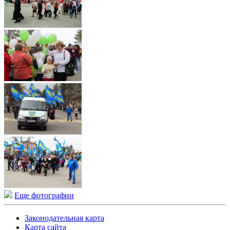
Еще фотографии
Законодательная карта
Карта сайта