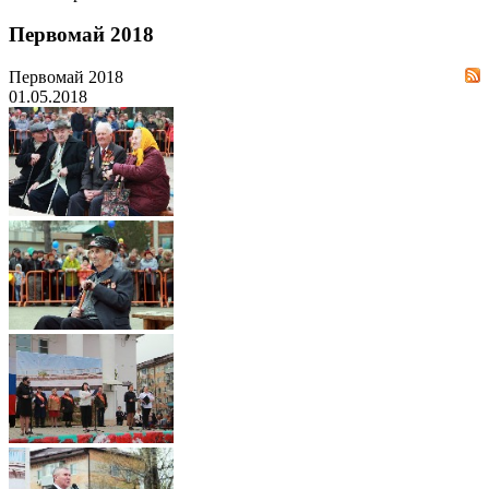
Первомай 2018
Первомай 2018
01.05.2018