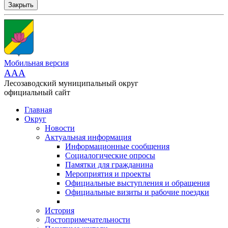
Закрыть
Мобильная версия
AAA
Лесозаводский муниципальный округ
официальный сайт
Главная
Округ
Новости
Актуальная информация
Информационные сообщения
Социалогические опросы
Памятки для гражданина
Мероприятия и проекты
Официальные выступления и обращения
Официальные визиты и рабочие поездки
История
Достопримечательности