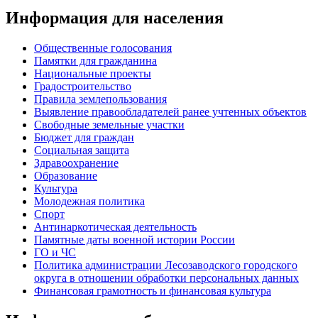
Информация для населения
Общественные голосования
Памятки для гражданина
Национальные проекты
Градостроительство
Правила землепользования
Выявление правообладателей ранее учтенных объектов
Свободные земельные участки
Бюджет для граждан
Социальная защита
Здравоохранение
Образование
Культура
Молодежная политика
Спорт
Антинаркотическая деятельность
Памятные даты военной истории России
ГО и ЧС
Политика администрации Лесозаводского городского
округа в отношении обработки персональных данных
Финансовая грамотность и финансовая культура