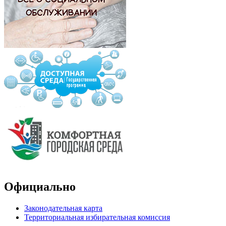
Официально
Законодательная карта
Территориальная избирательная комиссия