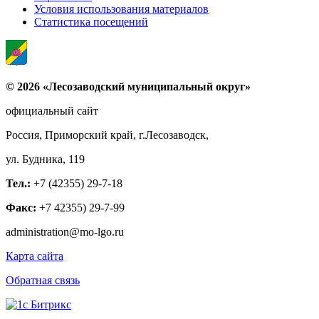
Условия использования материалов
Статистика посещений
© 2026 «Лесозаводский муниципальный округ»
официальный сайт
Россия, Приморский край, г.Лесозаводск,
ул. Будника, 119
Тел.:
+7 (42355) 29-7-18
Факс:
+7 42355) 29-7-99
administration@mo-lgo.ru
Карта сайта
Обратная связь