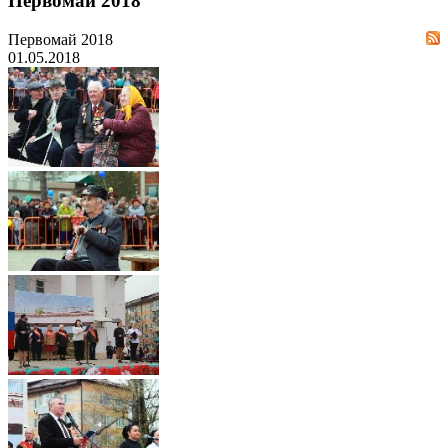
Первомай 2018
Первомай 2018
01.05.2018