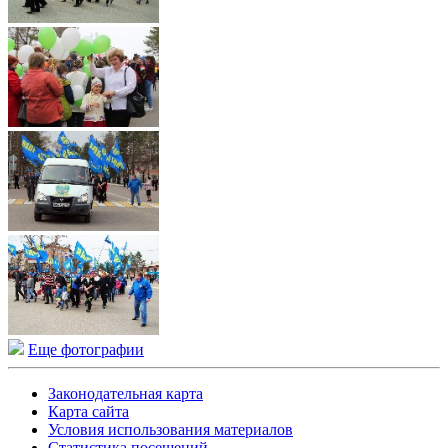
Еще фотографии
Законодательная карта
Карта сайта
Условия использования материалов
Статистика посещений