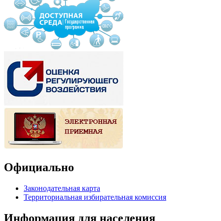
Официально
Законодательная карта
Территориальная избирательная комиссия
Информация для населения