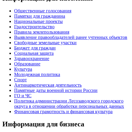
Общественные голосования
Памятки для гражданина
Национальные проекты
Градостроительство
Правила землепользования
Выявление правообладателей ранее учтенных объектов
Свободные земельные участки
Бюджет для граждан
Социальная защита
Здравоохранение
Образование
Культура
Молодежная политика
Спорт
Антинаркотическая деятельность
Памятные даты военной истории России
ГО и ЧС
Политика администрации Лесозаводского городского
округа в отношении обработки персональных данных
Финансовая грамотность и финансовая культура
Информация для бизнеса