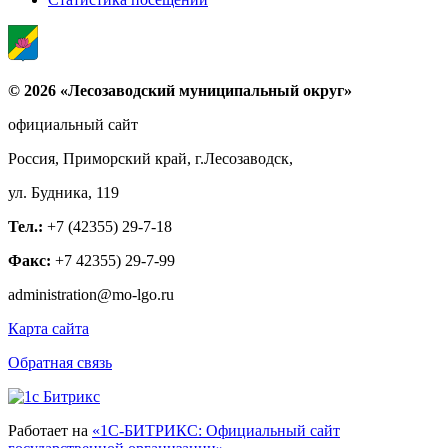
© 2026 «Лесозаводский муниципальный округ»
официальный сайт
Россия, Приморский край, г.Лесозаводск,
ул. Будника, 119
Тел.:
+7 (42355) 29-7-18
Факс:
+7 42355) 29-7-99
administration@mo-lgo.ru
Карта сайта
Обратная связь
Работает на
«1С-БИТРИКС: Официальный сайт