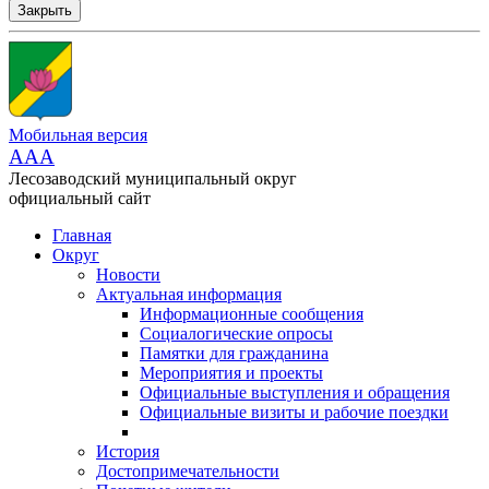
Закрыть
Мобильная версия
AAA
Лесозаводский муниципальный округ
официальный сайт
Главная
Округ
Новости
Актуальная информация
Информационные сообщения
Социалогические опросы
Памятки для гражданина
Мероприятия и проекты
Официальные выступления и обращения
Официальные визиты и рабочие поездки
История
Достопримечательности