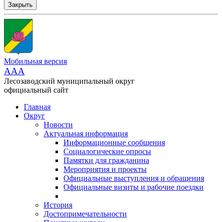
Закрыть
Мобильная версия
AAA
Лесозаводский муниципальный округ
официальный сайт
Главная
Округ
Новости
Актуальная информация
Информационные сообщения
Социалогические опросы
Памятки для гражданина
Мероприятия и проекты
Официальные выступления и обращения
Официальные визиты и рабочие поездки
История
Достопримечательности