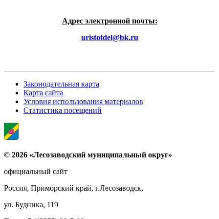
Адрес электронной почты:
uristotdel@bk.ru
Законодательная карта
Карта сайта
Условия использования материалов
Статистика посещений
© 2026 «Лесозаводский муниципальный округ»
официальный сайт
Россия, Приморский край, г.Лесозаводск,
ул. Будника, 119