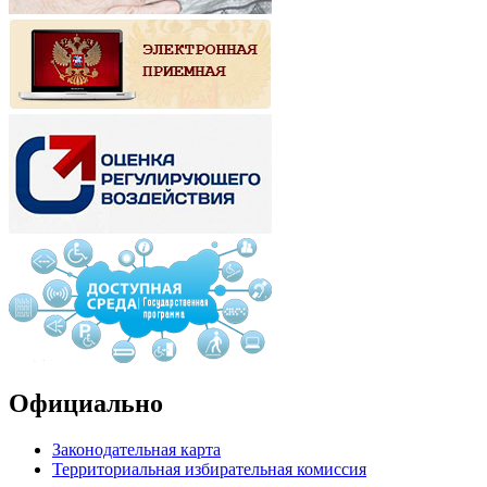
Официально
Законодательная карта
Территориальная избирательная комиссия