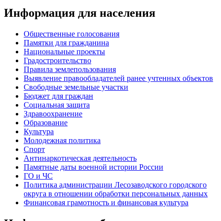
Информация для населения
Общественные голосования
Памятки для гражданина
Национальные проекты
Градостроительство
Правила землепользования
Выявление правообладателей ранее учтенных объектов
Свободные земельные участки
Бюджет для граждан
Социальная защита
Здравоохранение
Образование
Культура
Молодежная политика
Спорт
Антинаркотическая деятельность
Памятные даты военной истории России
ГО и ЧС
Политика администрации Лесозаводского городского
округа в отношении обработки персональных данных
Финансовая грамотность и финансовая культура