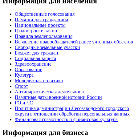
Информация для населения
Общественные голосования
Памятки для гражданина
Национальные проекты
Градостроительство
Правила землепользования
Выявление правообладателей ранее учтенных объектов
Свободные земельные участки
Бюджет для граждан
Социальная защита
Здравоохранение
Образование
Культура
Молодежная политика
Спорт
Антинаркотическая деятельность
Памятные даты военной истории России
ГО и ЧС
Политика администрации Лесозаводского городского
округа в отношении обработки персональных данных
Финансовая грамотность и финансовая культура
Информация для бизнеса