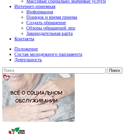
Массовые социально значимые услуги
Интернет-приемная
Информация
Порядок и время приема
Создать обращение
Обзоры обращений лиц
Законодательная карта
Контакты
Положение
Состав молодежного парламента
Деятельность