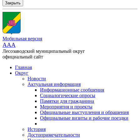
Закрыть
Мобильная версия
AAA
Лесозаводский муниципальный округ
официальный сайт
Главная
Округ
Новости
Актуальная информация
Информационные сообщения
Социалогические опросы
Памятки для гражданина
Мероприятия и проекты
Официальные выступления и обращения
Официальные визиты и рабочие поездки
История
Достопримечательности