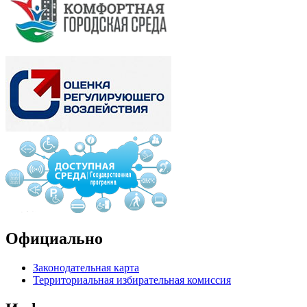
Официально
Законодательная карта
Территориальная избирательная комиссия