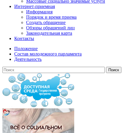
Массовые социально значимые услуги
Интернет-приемная
Информация
Порядок и время приема
Создать обращение
Обзоры обращений лиц
Законодательная карта
Контакты
Положение
Состав молодежного парламента
Деятельность