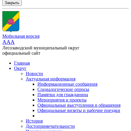
Закрыть
Мобильная версия
AAA
Лесозаводский муниципальный округ
официальный сайт
Главная
Округ
Новости
Актуальная информация
Информационные сообщения
Социалогические опросы
Памятки для гражданина
Мероприятия и проекты
Официальные выступления и обращения
Официальные визиты и рабочие поездки
История
Достопримечательности