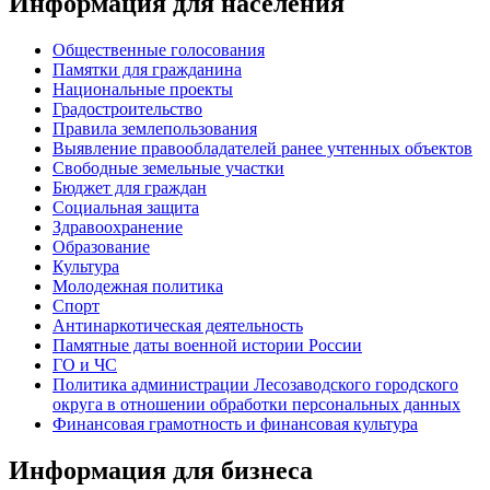
Информация для населения
Общественные голосования
Памятки для гражданина
Национальные проекты
Градостроительство
Правила землепользования
Выявление правообладателей ранее учтенных объектов
Свободные земельные участки
Бюджет для граждан
Социальная защита
Здравоохранение
Образование
Культура
Молодежная политика
Спорт
Антинаркотическая деятельность
Памятные даты военной истории России
ГО и ЧС
Политика администрации Лесозаводского городского
округа в отношении обработки персональных данных
Финансовая грамотность и финансовая культура
Информация для бизнеса