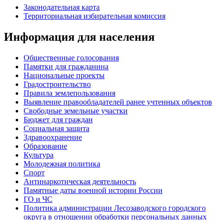
Законодательная карта
Территориальная избирательная комиссия
Информация для населения
Общественные голосования
Памятки для гражданина
Национальные проекты
Градостроительство
Правила землепользования
Выявление правообладателей ранее учтенных объектов
Свободные земельные участки
Бюджет для граждан
Социальная защита
Здравоохранение
Образование
Культура
Молодежная политика
Спорт
Антинаркотическая деятельность
Памятные даты военной истории России
ГО и ЧС
Политика администрации Лесозаводского городского
округа в отношении обработки персональных данных