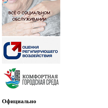
Официально