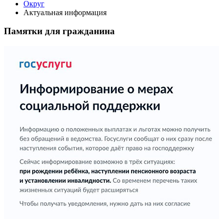
Округ
Актуальная информация
Памятки для гражданина