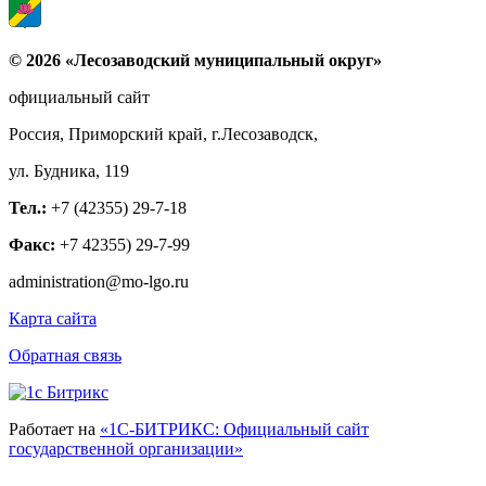
© 2026 «Лесозаводский муниципальный округ»
официальный сайт
Россия, Приморский край, г.Лесозаводск,
ул. Будника, 119
Тел.:
+7 (42355) 29-7-18
Факс:
+7 42355) 29-7-99
administration@mo-lgo.ru
Карта сайта
Обратная связь
Работает на
«1С-БИТРИКС: Официальный сайт
государственной организации»