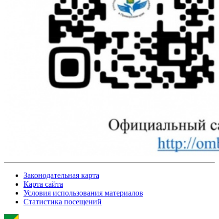
Законодательная карта
Карта сайта
Условия использования материалов
Статистика посещений