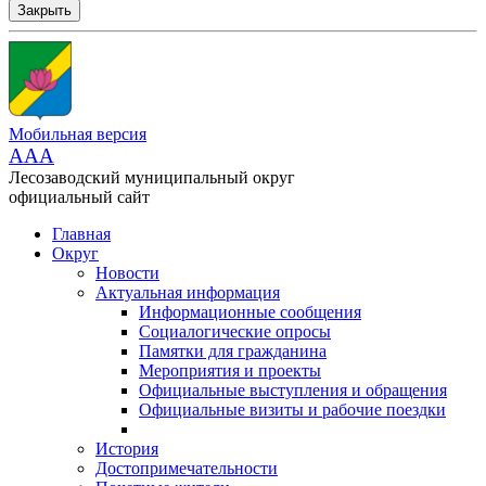
Закрыть
Мобильная версия
AAA
Лесозаводский муниципальный округ
официальный сайт
Главная
Округ
Новости
Актуальная информация
Информационные сообщения
Социалогические опросы
Памятки для гражданина
Мероприятия и проекты
Официальные выступления и обращения
Официальные визиты и рабочие поездки
История
Достопримечательности