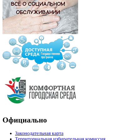
Официально
Законодательная карта
Территориальная избирательная комиссия