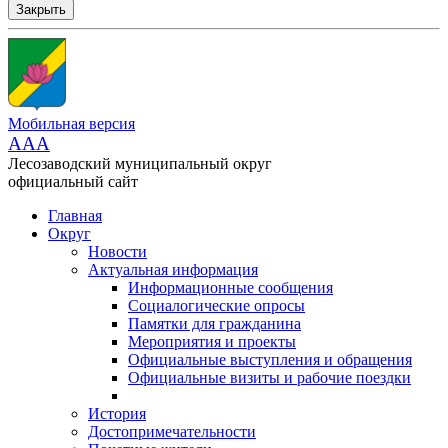
Закрыть
Мобильная версия
AAA
Лесозаводский муниципальный округ
официальный сайт
Главная
Округ
Новости
Актуальная информация
Информационные сообщения
Социалогические опросы
Памятки для гражданина
Мероприятия и проекты
Официальные выступления и обращения
Официальные визиты и рабочие поездки
История
Достопримечательности