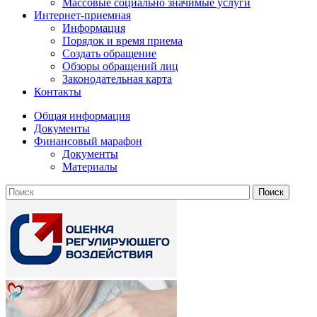
Массовые социально значимые услуги
Интернет-приемная
Информация
Порядок и время приема
Создать обращение
Обзоры обращений лиц
Законодательная карта
Контакты
Общая информация
Документы
Финансовый марафон
Документы
Материалы