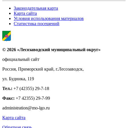
Законодательная карта
Карта сайта
Условия использования материалов
Статистика посещений
© 2026 «Лесозаводский муниципальный округ»
официальный сайт
Россия, Приморский край, г.Лесозаводск,
ул. Будника, 119
Тел.:
+7 (42355) 29-7-18
Факс:
+7 42355) 29-7-99
administration@mo-lgo.ru
Карта сайта
Обратная связь