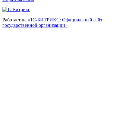
Работает на
«1С-БИТРИКС: Официальный сайт
государственной организации»