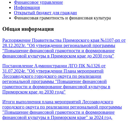
Финансовое управление
Информация
Открытый бюджет для граждан
Финансовая грамотность и финансовая культура
Общая информация
Распоряжение Правительства Приморского края №1107-рп от
28.12.2023г. "Об утверждении региональной программы
"Повышение финансовой грамотности и формирование
финансовой культуры в Приморском крае до 2030 года"
Постановление Администрации ЛГО ПК №1326 от
31.07.2024г. "Об утверждении Плана мероприятий
Лесозаводского городского округа по реализации
региональной программы "Повышение финансовой
грамотности и формирование финансовой культуры в
Приморском крае до 2030 года"
Итоги выполнения плана мероприятий Лесозаводского
городского округа по реализации региональной программы
"Повышение финансовой грамотности и формирование
финансовой культуры в Приморском крае" за 2024 год.