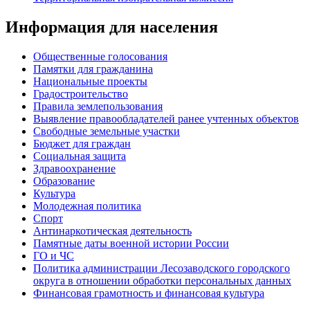
Информация для населения
Общественные голосования
Памятки для гражданина
Национальные проекты
Градостроительство
Правила землепользования
Выявление правообладателей ранее учтенных объектов
Свободные земельные участки
Бюджет для граждан
Социальная защита
Здравоохранение
Образование
Культура
Молодежная политика
Спорт
Антинаркотическая деятельность
Памятные даты военной истории России
ГО и ЧС
Политика администрации Лесозаводского городского
округа в отношении обработки персональных данных
Финансовая грамотность и финансовая культура