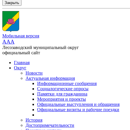
Закрыть
Мобильная версия
AAA
Лесозаводский муниципальный округ
официальный сайт
Главная
Округ
Новости
Актуальная информация
Информационные сообщения
Социалогические опросы
Памятки для гражданина
Мероприятия и проекты
Официальные выступления и обращения
Официальные визиты и рабочие поездки
История
Достопримечательности