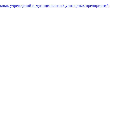
пальных учреждений и муниципальных унитарных предприятий