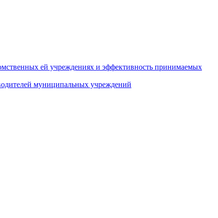
домственных ей учреждениях и эффективность принимаемых
оводителей муниципальных учреждений