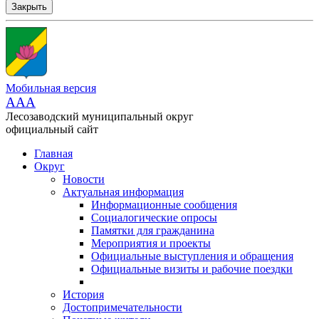
Закрыть
Мобильная версия
AAA
Лесозаводский муниципальный округ
официальный сайт
Главная
Округ
Новости
Актуальная информация
Информационные сообщения
Социалогические опросы
Памятки для гражданина
Мероприятия и проекты
Официальные выступления и обращения
Официальные визиты и рабочие поездки
История
Достопримечательности