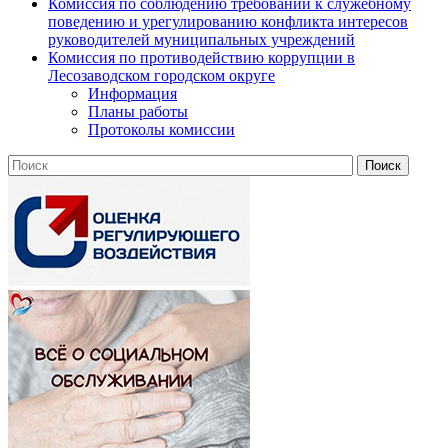
Комиссия по соблюдению требований к служебному
поведению и урегулированию конфликта интересов
руководителей муниципальных учреждений
Комиссия по противодействию коррупции в
Лесозаводском городском округе
Информация
Планы работы
Протоколы комиссии