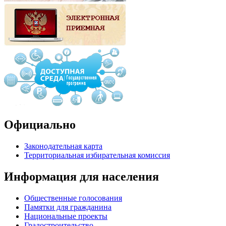
Официально
Законодательная карта
Территориальная избирательная комиссия
Информация для населения
Общественные голосования
Памятки для гражданина
Национальные проекты
Градостроительство