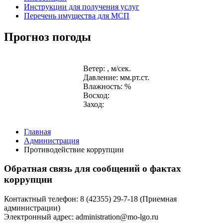
Инструкции для получения услуг
Перечень имущества для МСП
Прогноз погоды
Ветер: , м/сек.
Давление: мм.рт.ст.
Влажность: %
Восход:
Заход:
Главная
Администрация
Противодействие коррупции
Обратная связь для сообщений о фактах
коррупции
Контактный телефон: 8 (42355) 29-7-18 (Приемная
администрации)
Электронный адрес: administration@mo-lgo.ru