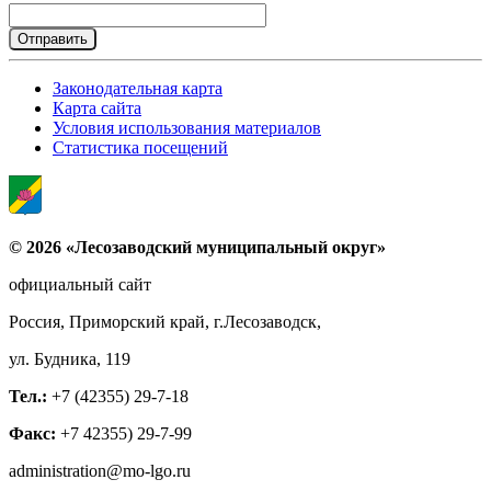
Законодательная карта
Карта сайта
Условия использования материалов
Статистика посещений
© 2026 «Лесозаводский муниципальный округ»
официальный сайт
Россия, Приморский край, г.Лесозаводск,
ул. Будника, 119
Тел.:
+7 (42355) 29-7-18
Факс:
+7 42355) 29-7-99
administration@mo-lgo.ru