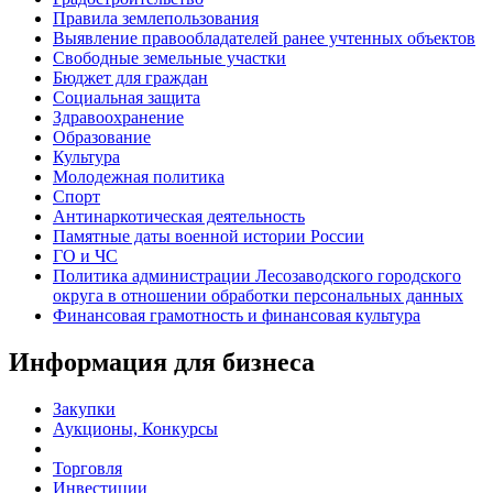
Правила землепользования
Выявление правообладателей ранее учтенных объектов
Свободные земельные участки
Бюджет для граждан
Социальная защита
Здравоохранение
Образование
Культура
Молодежная политика
Спорт
Антинаркотическая деятельность
Памятные даты военной истории России
ГО и ЧС
Политика администрации Лесозаводского городского
округа в отношении обработки персональных данных
Финансовая грамотность и финансовая культура
Информация для бизнеса
Закупки
Аукционы, Конкурсы
Торговля
Инвестиции