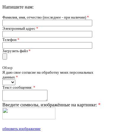
Напишите нам:
Фамилия, имя, отчество (последнее - при наличии)
*
Электронный адрес
*
Телефон
*
Загрузить файл
*
Обзор
Я даю свое согласие на обработку моих персональных
данных
*
Текст сообщения:
*
Введите символы, изображённые на картинке:
*
обновить изображение