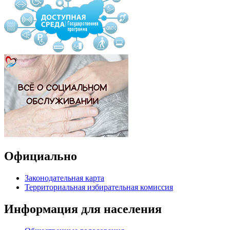
Официально
Законодательная карта
Территориальная избирательная комиссия
Информация для населения