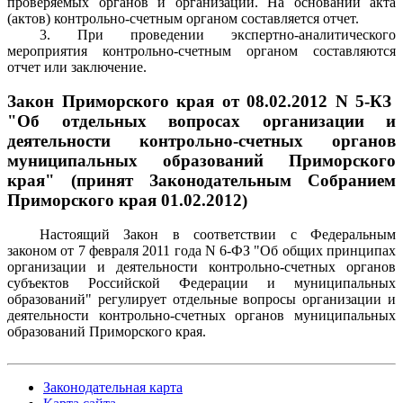
проверяемых органов и организаций. На основании акта
(актов) контрольно-счетным органом составляется отчет.
3. При проведении экспертно-аналитического
мероприятия контрольно-счетным органом составляются
отчет или заключение.
Закон Приморского края от 08.02.2012 N 5-КЗ
"Об отдельных вопросах организации и
деятельности контрольно-счетных органов
муниципальных образований Приморского
края" (принят Законодательным Собранием
Приморского края 01.02.2012)
Настоящий Закон в соответствии с Федеральным
законом
от 7 февраля 2011 года N 6-ФЗ "Об общих принципах
организации и деятельности контрольно-счетных органов
субъектов Российской Федерации и муниципальных
образований" регулирует отдельные вопросы организации и
деятельности контрольно-счетных органов муниципальных
образований Приморского края.
Законодательная карта