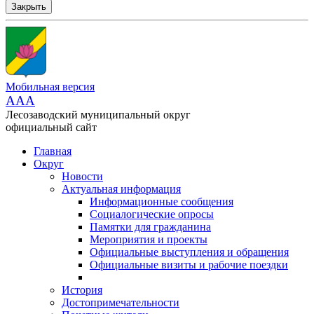
Закрыть
Мобильная версия
AAA
Лесозаводский муниципальный округ
официальный сайт
Главная
Округ
Новости
Актуальная информация
Информационные сообщения
Социалогические опросы
Памятки для гражданина
Мероприятия и проекты
Официальные выступления и обращения
Официальные визиты и рабочие поездки
История
Достопримечательности