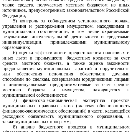
также средств, получаемых местным бюджетом из иных
источников, предусмотренных законодательством
Российской
Федерации;
5) контроль за соблюдением установленного порядка
управления и распоряжения имуществом, находящимся в
муниципальной собственности, в том числе охраняемыми
результатами интеллектуальной деятельности и средствами
индивидуализации, принадлежащими муниципальному
образованию;
6) оценка эффективности предоставления налоговых и
иных льгот и преимуществ, бюджетных кредитов за счет
средств местного бюджета, а также оценка законности
предоставления муниципальных гарантий и поручительств
или обеспечения исполнения обязательств другими
способами по сделкам, совершаемым юридическими лицами
и индивидуальными предпринимателями за счет средств
местного бюджета и имущества, находящегося в
муниципальной собственности;
7) финансово-экономическая экспертиза проектов
муниципальных правовых актов (включая обоснованность
финансово-экономических обоснований) в части, касающейся
расходных обязательств муниципального образования, а
также муниципальных программ;
8) анализ бюджетного процесса в муниципальном