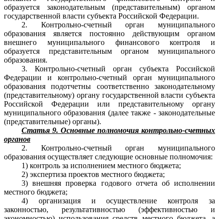
образуется законодательным (представительным) органом
государственной власти субъекта Российской Федерации.
2. Контрольно-счетный орган муниципального
образования является постоянно действующим органом
внешнего муниципального финансового контроля и
образуется представительным органом муниципального
образования.
3. Контрольно-счетный орган субъекта Российской
Федерации и контрольно-счетный орган муниципального
образования подотчетны соответственно законодательному
(представительному) органу государственной власти субъекта
Российской Федерации или представительному органу
муниципального образования (далее также - законодательные
(представительные) органы).
Статья 9. Основные полномочия контрольно-счетных
органов
2. Контрольно-счетный орган муниципального
образования осуществляет следующие основные полномочия:
1) контроль за исполнением местного бюджета;
2) экспертиза проектов местного бюджета;
3) внешняя проверка годового отчета об исполнении
местного бюджета;
4) организация и осуществление контроля за
законностью, результативностью (эффективностью и
экономностью) использования средств местного бюджета, а