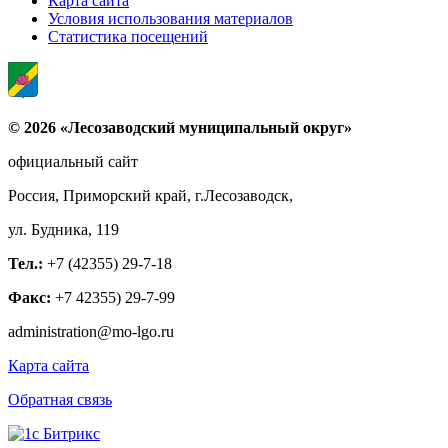
Карта сайта
Условия использования материалов
Статистика посещений
© 2026 «Лесозаводский муниципальный округ»
официальный сайт
Россия, Приморский край, г.Лесозаводск,
ул. Будника, 119
Тел.:
+7 (42355) 29-7-18
Факс:
+7 42355) 29-7-99
administration@mo-lgo.ru
Карта сайта
Обратная связь