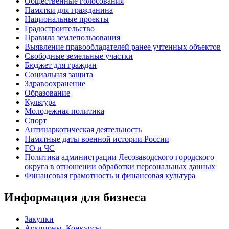
Общественные голосования
Памятки для гражданина
Национальные проекты
Градостроительство
Правила землепользования
Выявление правообладателей ранее учтенных объектов
Свободные земельные участки
Бюджет для граждан
Социальная защита
Здравоохранение
Образование
Культура
Молодежная политика
Спорт
Антинаркотическая деятельность
Памятные даты военной истории России
ГО и ЧС
Политика администрации Лесозаводского городского
округа в отношении обработки персональных данных
Финансовая грамотность и финансовая культура
Информация для бизнеса
Закупки
Аукционы, Конкурсы