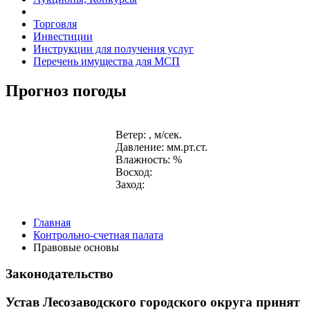
Торговля
Инвестиции
Инструкции для получения услуг
Перечень имущества для МСП
Прогноз погоды
Ветер: , м/сек.
Давление: мм.рт.ст.
Влажность: %
Восход:
Заход:
Главная
Контрольно-счетная палата
Правовые основы
Законодательство
Устав Лесозаводского городского округа принят