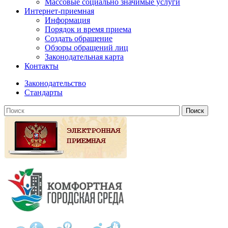
Массовые социально значимые услуги
Интернет-приемная
Информация
Порядок и время приема
Создать обращение
Обзоры обращений лиц
Законодательная карта
Контакты
Законодательство
Стандарты