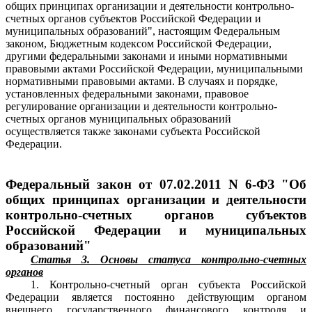
общих принципах организации и деятельности контрольно-
счетных органов субъектов Российской Федерации и
муниципальных образований", настоящим Федеральным
законом, Бюджетным кодексом Российской Федерации,
другими федеральными законами и иными нормативными
правовыми актами Российской Федерации, муниципальными
нормативными правовыми актами. В случаях и порядке,
установленных федеральными законами, правовое
регулирование организации и деятельности контрольно-
счетных органов муниципальных образований
осуществляется также законами субъекта Российской
Федерации.
Федеральный закон от 07.02.2011 N 6-ФЗ "Об
общих принципах организации и деятельности
контрольно-счетных органов субъектов
Российской Федерации и муниципальных
образований"
Статья 3. Основы статуса контрольно-счетных
органов
1. Контрольно-счетный орган субъекта Российской
Федерации является постоянно действующим органом
внешнего государственного финансового контроля и