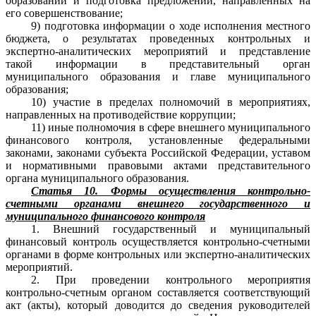
образовании и подготовка предложений, направленных на
его совершенствование;
9) подготовка информации о ходе исполнения местного
бюджета, о результатах проведенных контрольных и
экспертно-аналитических мероприятий и представление
такой информации в представительный орган
муниципального образования и главе муниципального
образования;
10) участие в пределах полномочий в мероприятиях,
направленных на противодействие коррупции;
11) иные полномочия в сфере внешнего муниципального
финансового контроля, установленные федеральными
законами, законами субъекта Российской Федерации, уставом
и нормативными правовыми актами представительного
органа муниципального образования.
Статья 10. Формы осуществления контрольно-
счетными органами внешнего государственного и
муниципального финансового контроля
1. Внешний государственный и муниципальный
финансовый контроль осуществляется контрольно-счетными
органами в форме контрольных или экспертно-аналитических
мероприятий.
2. При проведении контрольного мероприятия
контрольно-счетным органом составляется соответствующий
акт (акты), который доводится до сведения руководителей