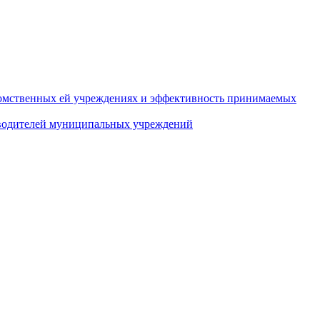
домственных ей учреждениях и эффективность принимаемых
оводителей муниципальных учреждений