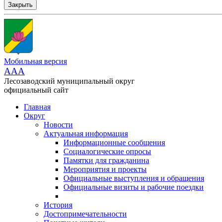
Закрыть
Мобильная версия
AAA
Лесозаводский муниципальный округ
официальный сайт
Главная
Округ
Новости
Актуальная информация
Информационные сообщения
Социалогические опросы
Памятки для гражданина
Мероприятия и проекты
Официальные выступления и обращения
Официальные визиты и рабочие поездки
История
Достопримечательности