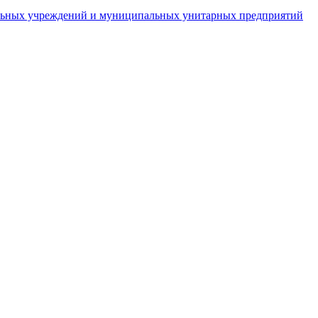
пальных учреждений и муниципальных унитарных предприятий