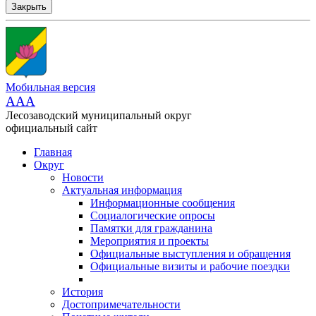
Закрыть
Мобильная версия
AAA
Лесозаводский муниципальный округ
официальный сайт
Главная
Округ
Новости
Актуальная информация
Информационные сообщения
Социалогические опросы
Памятки для гражданина
Мероприятия и проекты
Официальные выступления и обращения
Официальные визиты и рабочие поездки
История
Достопримечательности