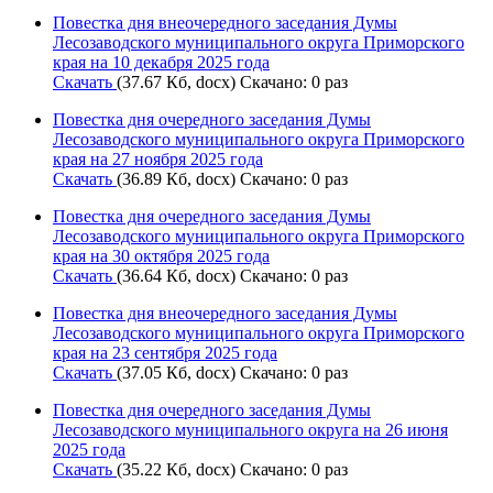
Повестка дня внеочередного заседания Думы
Лесозаводского муниципального округа Приморского
края на 10 декабря 2025 года
Скачать
(37.67 Кб, docx) Скачано: 0 раз
Повестка дня очередного заседания Думы
Лесозаводского муниципального округа Приморского
края на 27 ноября 2025 года
Скачать
(36.89 Кб, docx) Скачано: 0 раз
Повестка дня очередного заседания Думы
Лесозаводского муниципального округа Приморского
края на 30 октября 2025 года
Скачать
(36.64 Кб, docx) Скачано: 0 раз
Повестка дня внеочередного заседания Думы
Лесозаводского муниципального округа Приморского
края на 23 сентября 2025 года
Скачать
(37.05 Кб, docx) Скачано: 0 раз
Повестка дня очередного заседания Думы
Лесозаводского муниципального округа на 26 июня
2025 года
Скачать
(35.22 Кб, docx) Скачано: 0 раз