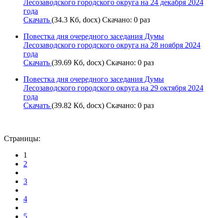
Лесозаводского городского округа на 24 декабря 2024
года
Скачать
(34.3 Кб, docx) Скачано: 0 раз
Повестка дня очередного заседания Думы
Лесозаводского городского округа на 28 ноября 2024
года
Скачать
(39.69 Кб, docx) Скачано: 0 раз
Повестка дня очередного заседания Думы
Лесозаводского городского округа на 29 октября 2024
года
Скачать
(39.82 Кб, docx) Скачано: 0 раз
Страницы:
1
2
3
4
5