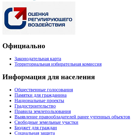
Официально
Законодательная карта
Территориальная избирательная комиссия
Информация для населения
Общественные голосования
Памятки для гражданина
Национальные проекты
Градостроительство
Правила землепользования
Выявление правообладателей ранее учтенных объектов
Свободные земельные участки
Бюджет для граждан
Социальная защита