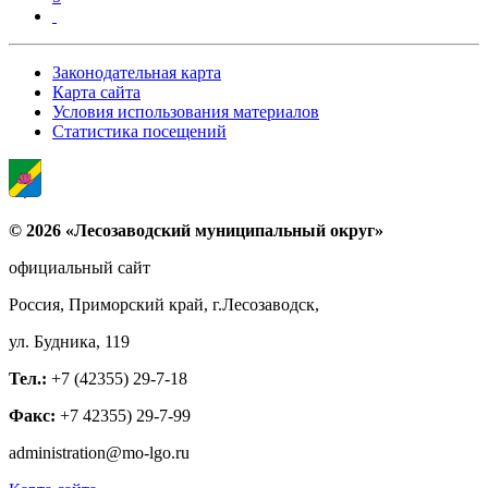
Законодательная карта
Карта сайта
Условия использования материалов
Статистика посещений
© 2026 «Лесозаводский муниципальный округ»
официальный сайт
Россия, Приморский край, г.Лесозаводск,
ул. Будника, 119
Тел.:
+7 (42355) 29-7-18
Факс:
+7 42355) 29-7-99
administration@mo-lgo.ru