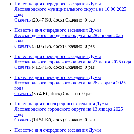
Повестка дня очередного заседания Думы
Лесозаводского муниципального округа на 10.06.2025
года
Скачать
(20.47 Кб, docx) Скачано: 0 раз
Повестка дня очередного заседания Думы
Лесозаводского городского округа на 28 апреля 2025
года
Скачать
(38.06 Кб, docx) Скачано: 0 раз
Повестка дня очередного заседания Думы
Лесозаводского городского округа на 27 марта 2025 года
Скачать
(41.57 Кб, docx) Скачано: 0 раз
Повестка дня очередного заседания Думы
Лесозаводского городского округа на 26 февраля 2025
года
Скачать
(35.4 Кб, docx) Скачано: 0 раз
Повестка дня внеочередного заседания Думы
Лесозаводского городского округа на 13 января 2025
года
Скачать
(14.51 Кб, docx) Скачано: 0 раз
Повестка дня очередного заседания Думы