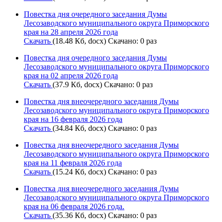
Повестка дня очередного заседания Думы
Лесозаводского муниципального округа Приморского
края на 28 апреля 2026 года
Скачать
(18.48 Кб, docx) Скачано: 0 раз
Повестка дня очередного заседания Думы
Лесозаводского муниципального округа Приморского
края на 02 апреля 2026 года
Скачать
(37.9 Кб, docx) Скачано: 0 раз
Повестка дня внеочередного заседания Думы
Лесозаводского муниципального округа Приморского
края на 16 февраля 2026 года
Скачать
(34.84 Кб, docx) Скачано: 0 раз
Повестка дня внеочередного заседания Думы
Лесозаводского муниципального округа Приморского
края на 11 февраля 2026 года
Скачать
(15.24 Кб, docx) Скачано: 0 раз
Повестка дня внеочередного заседания Думы
Лесозаводского муниципального округа Приморского
края на 06 февраля 2026 года.
Скачать
(35.36 Кб, docx) Скачано: 0 раз