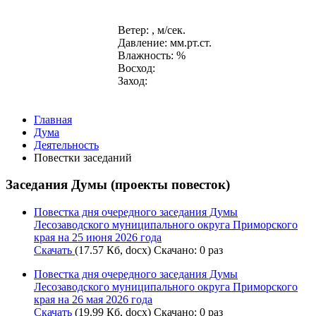
Ветер: , м/сек.
Давление: мм.рт.ст.
Влажность: %
Восход:
Заход:
Главная
Дума
Деятельность
Повестки заседаний
Заседания Думы (проекты повесток)
Повестка дня очередного заседания Думы
Лесозаводского муниципального округа Приморского
края на 25 июня 2026 года
Скачать
(17.57 Кб, docx) Скачано: 0 раз
Повестка дня очередного заседания Думы
Лесозаводского муниципального округа Приморского
края на 26 мая 2026 года
Скачать
(19.99 Кб, docx) Скачано: 0 раз