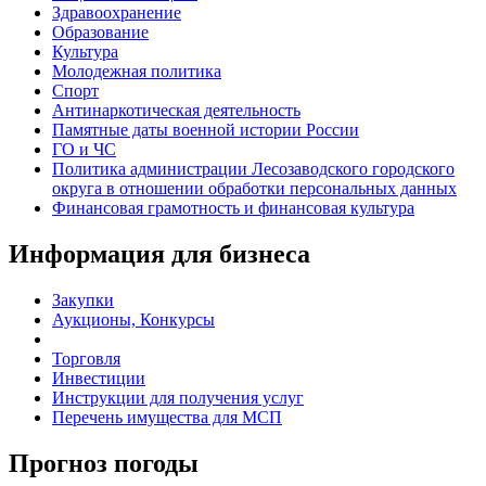
Здравоохранение
Образование
Культура
Молодежная политика
Спорт
Антинаркотическая деятельность
Памятные даты военной истории России
ГО и ЧС
Политика администрации Лесозаводского городского
округа в отношении обработки персональных данных
Финансовая грамотность и финансовая культура
Информация для бизнеса
Закупки
Аукционы, Конкурсы
Торговля
Инвестиции
Инструкции для получения услуг
Перечень имущества для МСП
Прогноз погоды