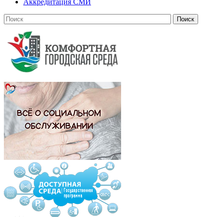
Аккредитация СМИ