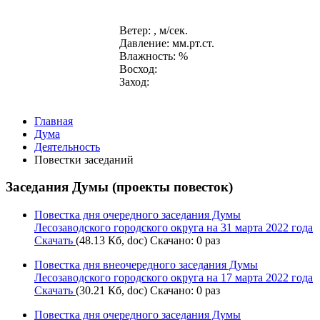
Ветер: , м/сек.
Давление: мм.рт.ст.
Влажность: %
Восход:
Заход:
Главная
Дума
Деятельность
Повестки заседаний
Заседания Думы (проекты повесток)
Повестка дня очередного заседания Думы
Лесозаводского городского округа на 31 марта 2022 года
Скачать
(48.13 Кб, doc) Скачано: 0 раз
Повестка дня внеочередного заседания Думы
Лесозаводского городского округа на 17 марта 2022 года
Скачать
(30.21 Кб, doc) Скачано: 0 раз
Повестка дня очередного заседания Думы