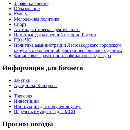
Здравоохранение
Образование
Культура
Молодежная политика
Спорт
Антинаркотическая деятельность
Памятные даты военной истории России
ГО и ЧС
Политика администрации Лесозаводского городского
округа в отношении обработки персональных данных
Финансовая грамотность и финансовая культура
Информация для бизнеса
Закупки
Аукционы, Конкурсы
Торговля
Инвестиции
Инструкции для получения услуг
Перечень имущества для МСП
Прогноз погоды