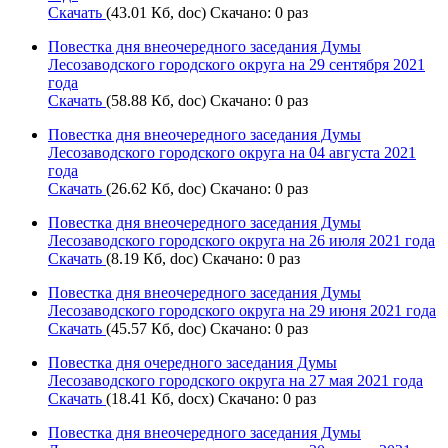
Скачать
(43.01 Кб, doc) Скачано: 0 раз
Повестка дня внеочередного заседания Думы
Лесозаводского городского округа на 29 сентября 2021
года
Скачать
(58.88 Кб, doc) Скачано: 0 раз
Повестка дня внеочередного заседания Думы
Лесозаводского городского округа на 04 августа 2021
года
Скачать
(26.62 Кб, doc) Скачано: 0 раз
Повестка дня внеочередного заседания Думы
Лесозаводского городского округа на 26 июля 2021 года
Скачать
(8.19 Кб, doc) Скачано: 0 раз
Повестка дня внеочередного заседания Думы
Лесозаводского городского округа на 29 июня 2021 года
Скачать
(45.57 Кб, doc) Скачано: 0 раз
Повестка дня очередного заседания Думы
Лесозаводского городского округа на 27 мая 2021 года
Скачать
(18.41 Кб, docx) Скачано: 0 раз
Повестка дня внеочередного заседания Думы