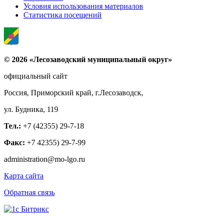
Условия использования материалов
Статистика посещений
© 2026 «Лесозаводский муниципальный округ»
официальный сайт
Россия, Приморский край, г.Лесозаводск,
ул. Будника, 119
Тел.:
+7 (42355) 29-7-18
Факс:
+7 42355) 29-7-99
administration@mo-lgo.ru
Карта сайта
Обратная связь