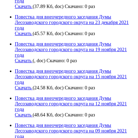
года
Скачать
(37.89 Кб, doc) Скачано: 0 раз
Повестка дня внеочередного заседания Думы
Лесозаводского городского округа на 23 декабря 2021
года
Скачать
(45.57 Кб, doc) Скачано: 0 раз
Повестка дня внеочередного заседания Думы
Лесозаводского городского округа на 19 ноября 2021
года
Скачать
(, doc) Скачано: 0 раз
Повестка дня внеочередного заседания Думы
Лесозаводского городского округа на 15 ноября 2021
года
Скачать
(24.58 Кб, doc) Скачано: 0 раз
Повестка дня внеочередного заседания Думы
Лесозаводского городского округа на 12 ноября 2021
года
Скачать
(48.64 Кб, doc) Скачано: 0 раз
Повестка дня внеочередного заседания Думы
Лесозаводского городского округа на 09 ноября 2021
года