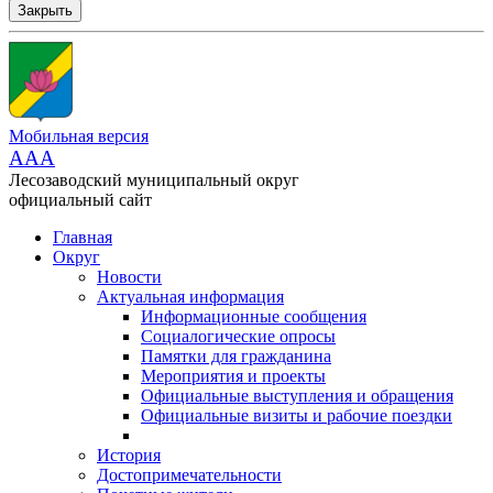
Закрыть
Мобильная версия
AAA
Лесозаводский муниципальный округ
официальный сайт
Главная
Округ
Новости
Актуальная информация
Информационные сообщения
Социалогические опросы
Памятки для гражданина
Мероприятия и проекты
Официальные выступления и обращения
Официальные визиты и рабочие поездки
История
Достопримечательности