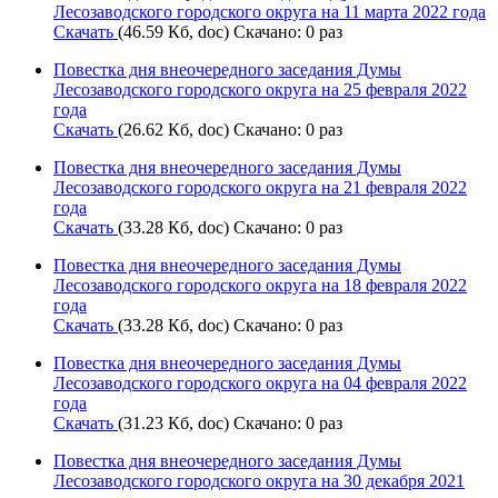
Лесозаводского городского округа на 11 марта 2022 года
Скачать
(46.59 Кб, doc) Скачано: 0 раз
Повестка дня внеочередного заседания Думы
Лесозаводского городского округа на 25 февраля 2022
года
Скачать
(26.62 Кб, doc) Скачано: 0 раз
Повестка дня внеочередного заседания Думы
Лесозаводского городского округа на 21 февраля 2022
года
Скачать
(33.28 Кб, doc) Скачано: 0 раз
Повестка дня внеочередного заседания Думы
Лесозаводского городского округа на 18 февраля 2022
года
Скачать
(33.28 Кб, doc) Скачано: 0 раз
Повестка дня внеочередного заседания Думы
Лесозаводского городского округа на 04 февраля 2022
года
Скачать
(31.23 Кб, doc) Скачано: 0 раз
Повестка дня внеочередного заседания Думы
Лесозаводского городского округа на 30 декабря 2021