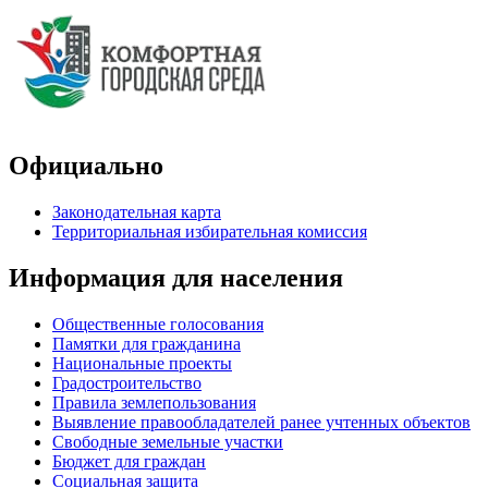
Официально
Законодательная карта
Территориальная избирательная комиссия
Информация для населения
Общественные голосования
Памятки для гражданина
Национальные проекты
Градостроительство
Правила землепользования
Выявление правообладателей ранее учтенных объектов
Свободные земельные участки
Бюджет для граждан
Социальная защита