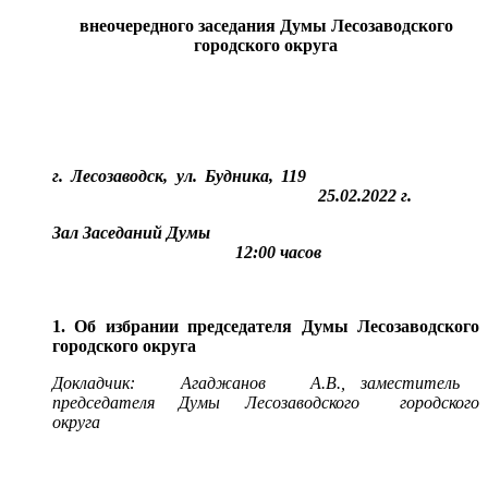
внеочередного заседания Думы Лесозаводского
городского округа
г. Лесозаводск, ул. Будника, 119
25.02.2022 г.
Зал Заседаний Думы
12:00 часов
1. Об избрании председателя Думы Лесозаводского
городского округа
Докладчик: Агаджанов А.В., заместитель
председателя Думы Лесозаводского городского
округа