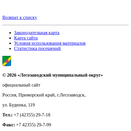
Возврат к списку
Законодательная карта
Карта сайта
Условия использования материалов
Статистика посещений
© 2026 «Лесозаводский муниципальный округ»
официальный сайт
Россия, Приморский край, г.Лесозаводск,
ул. Будника, 119
Тел.:
+7 (42355) 29-7-18
Факс:
+7 42355) 29-7-99