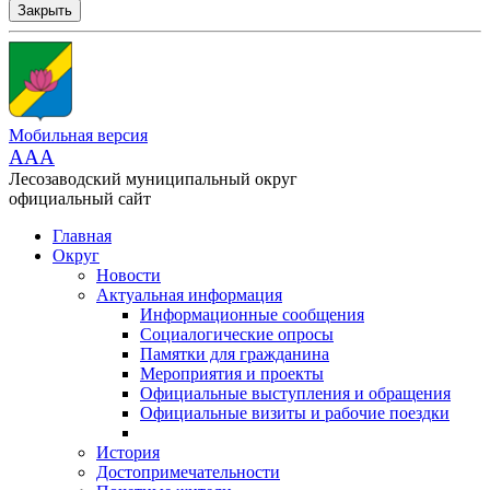
Закрыть
Мобильная версия
AAA
Лесозаводский муниципальный округ
официальный сайт
Главная
Округ
Новости
Актуальная информация
Информационные сообщения
Социалогические опросы
Памятки для гражданина
Мероприятия и проекты
Официальные выступления и обращения
Официальные визиты и рабочие поездки
История
Достопримечательности