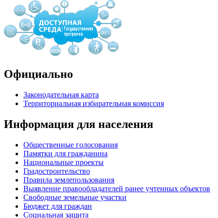
Официально
Законодательная карта
Территориальная избирательная комиссия
Информация для населения
Общественные голосования
Памятки для гражданина
Национальные проекты
Градостроительство
Правила землепользования
Выявление правообладателей ранее учтенных объектов
Свободные земельные участки
Бюджет для граждан
Социальная защита