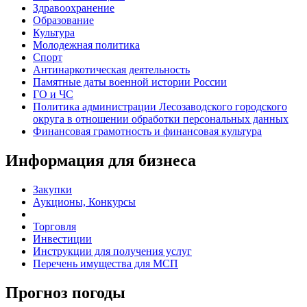
Здравоохранение
Образование
Культура
Молодежная политика
Спорт
Антинаркотическая деятельность
Памятные даты военной истории России
ГО и ЧС
Политика администрации Лесозаводского городского
округа в отношении обработки персональных данных
Финансовая грамотность и финансовая культура
Информация для бизнеса
Закупки
Аукционы, Конкурсы
Торговля
Инвестиции
Инструкции для получения услуг
Перечень имущества для МСП
Прогноз погоды