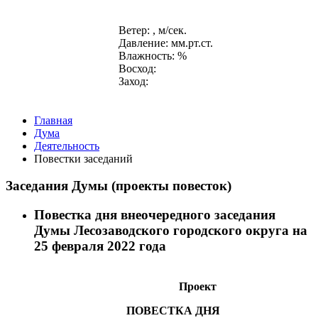
Ветер: , м/сек.
Давление: мм.рт.ст.
Влажность: %
Восход:
Заход:
Главная
Дума
Деятельность
Повестки заседаний
Заседания Думы (проекты повесток)
Повестка дня внеочередного заседания
Думы Лесозаводского городского округа на
25 февраля 2022 года
Проект
ПОВЕСТКА ДНЯ