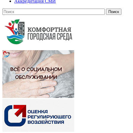
Аккредитация СМИ