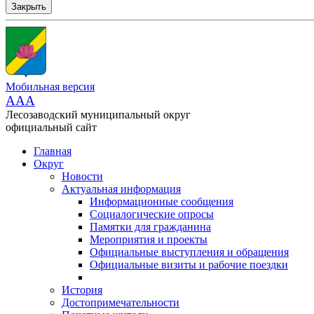
Закрыть
Мобильная версия
AAA
Лесозаводский муниципальный округ
официальный сайт
Главная
Округ
Новости
Актуальная информация
Информационные сообщения
Социалогические опросы
Памятки для гражданина
Мероприятия и проекты
Официальные выступления и обращения
Официальные визиты и рабочие поездки
История
Достопримечательности