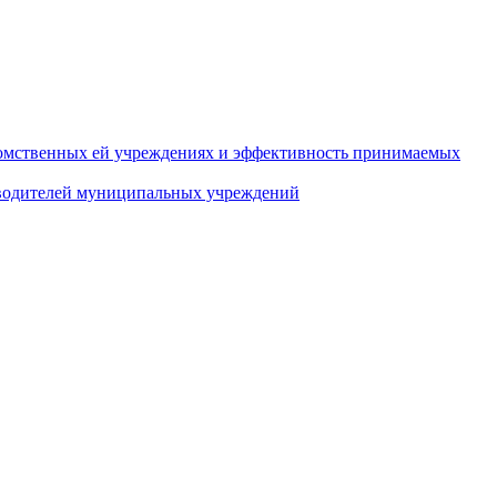
домственных ей учреждениях и эффективность принимаемых
оводителей муниципальных учреждений