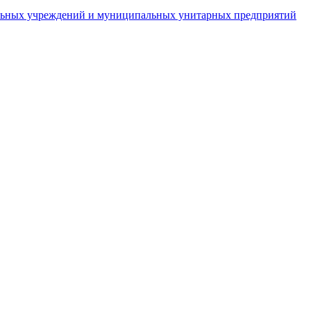
пальных учреждений и муниципальных унитарных предприятий