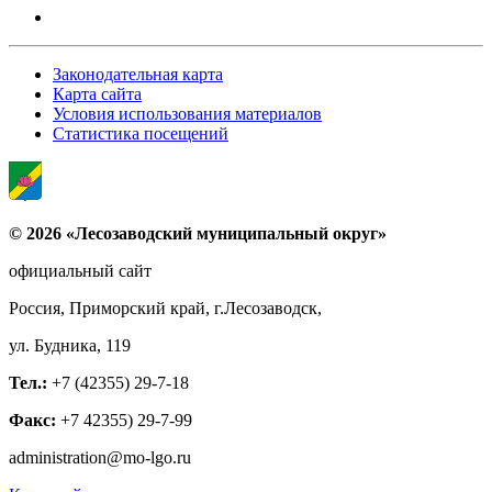
Законодательная карта
Карта сайта
Условия использования материалов
Статистика посещений
© 2026 «Лесозаводский муниципальный округ»
официальный сайт
Россия, Приморский край, г.Лесозаводск,
ул. Будника, 119
Тел.:
+7 (42355) 29-7-18
Факс:
+7 42355) 29-7-99
administration@mo-lgo.ru