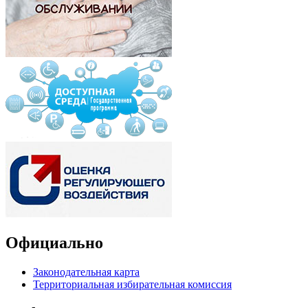
Официально
Законодательная карта
Территориальная избирательная комиссия