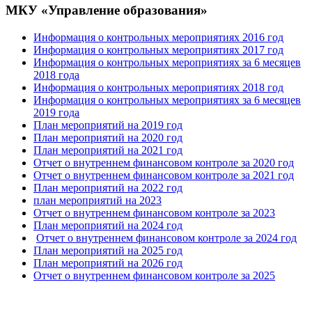
МКУ «Управление образования»
Информация о контрольных мероприятиях 2016 год
Информация о контрольных мероприятиях 2017 год
Информация о контрольных мероприятиях за 6 месяцев
2018 года
Информация о контрольных мероприятиях 2018 год
Информация о контрольных мероприятиях за 6 месяцев
2019 года
План мероприятий на 2019 год
План мероприятий на 2020 год
План мероприятий на 2021 год
Отчет о внутреннем финансовом контроле за 2020 год
Отчет о внутреннем финансовом контроле за 2021 год
План мероприятий на 2022 год
план мероприятий на 2023
Отчет о внутреннем финансовом контроле за 2023
План мероприятий на 2024 год
Отчет о внутреннем финансовом контроле за 2024 год
План мероприятий на 2025 год
План мероприятий на 2026 год
Отчет о внутреннем финансовом контроле за 2025