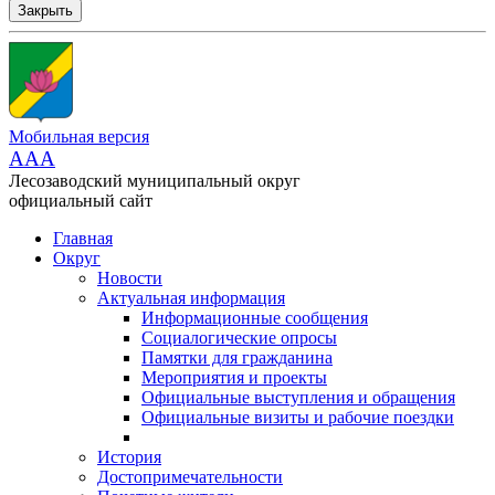
Закрыть
Мобильная версия
AAA
Лесозаводский муниципальный округ
официальный сайт
Главная
Округ
Новости
Актуальная информация
Информационные сообщения
Социалогические опросы
Памятки для гражданина
Мероприятия и проекты
Официальные выступления и обращения
Официальные визиты и рабочие поездки
История
Достопримечательности