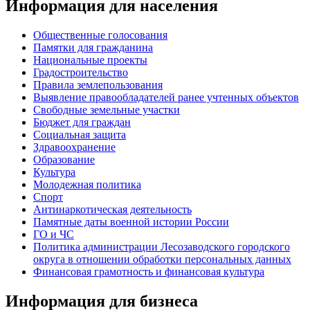
Информация для населения
Общественные голосования
Памятки для гражданина
Национальные проекты
Градостроительство
Правила землепользования
Выявление правообладателей ранее учтенных объектов
Свободные земельные участки
Бюджет для граждан
Социальная защита
Здравоохранение
Образование
Культура
Молодежная политика
Спорт
Антинаркотическая деятельность
Памятные даты военной истории России
ГО и ЧС
Политика администрации Лесозаводского городского
округа в отношении обработки персональных данных
Финансовая грамотность и финансовая культура
Информация для бизнеса