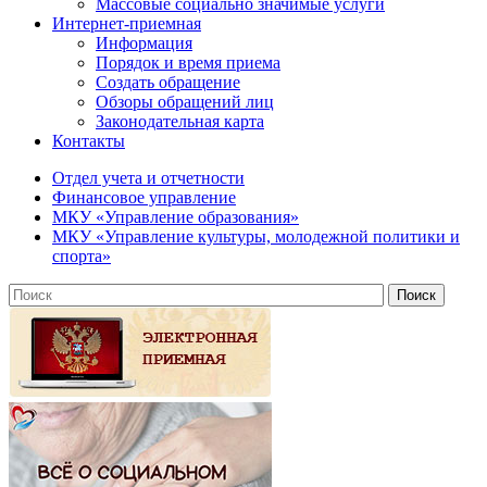
Массовые социально значимые услуги
Интернет-приемная
Информация
Порядок и время приема
Создать обращение
Обзоры обращений лиц
Законодательная карта
Контакты
Отдел учета и отчетности
Финансовое управление
МКУ «Управление образования»
МКУ «Управление культуры, молодежной политики и
спорта»