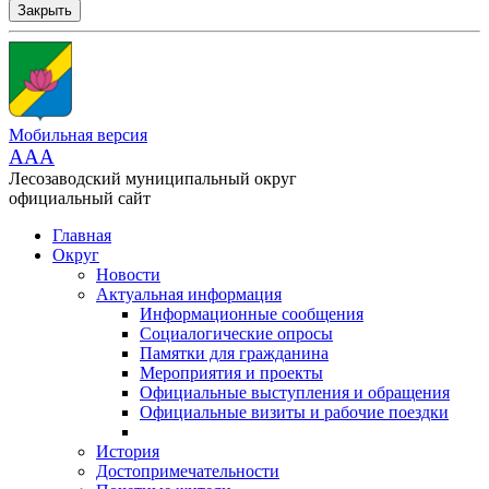
Закрыть
Мобильная версия
AAA
Лесозаводский муниципальный округ
официальный сайт
Главная
Округ
Новости
Актуальная информация
Информационные сообщения
Социалогические опросы
Памятки для гражданина
Мероприятия и проекты
Официальные выступления и обращения
Официальные визиты и рабочие поездки
История
Достопримечательности