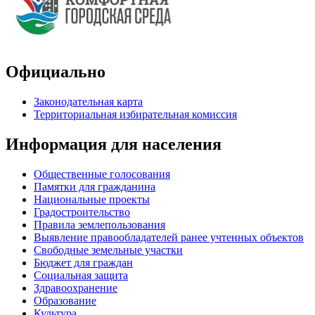
Официально
Законодательная карта
Территориальная избирательная комиссия
Информация для населения
Общественные голосования
Памятки для гражданина
Национальные проекты
Градостроительство
Правила землепользования
Выявление правообладателей ранее учтенных объектов
Свободные земельные участки
Бюджет для граждан
Социальная защита
Здравоохранение
Образование
Культура