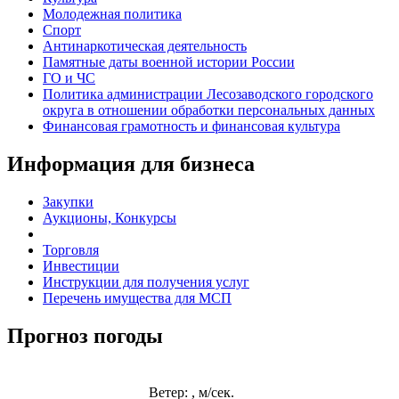
Молодежная политика
Спорт
Антинаркотическая деятельность
Памятные даты военной истории России
ГО и ЧС
Политика администрации Лесозаводского городского
округа в отношении обработки персональных данных
Финансовая грамотность и финансовая культура
Информация для бизнеса
Закупки
Аукционы, Конкурсы
Торговля
Инвестиции
Инструкции для получения услуг
Перечень имущества для МСП
Прогноз погоды
Ветер: , м/сек.