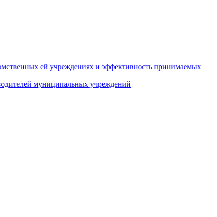
домственных ей учреждениях и эффективность принимаемых
оводителей муниципальных учреждений