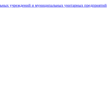
пальных учреждений и муниципальных унитарных предприятий