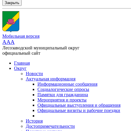
Закрыть
Мобильная версия
AAA
Лесозаводский муниципальный округ
официальный сайт
Главная
Округ
Новости
Актуальная информация
Информационные сообщения
Социалогические опросы
Памятки для гражданина
Мероприятия и проекты
Официальные выступления и обращения
Официальные визиты и рабочие поездки
История
Достопримечательности