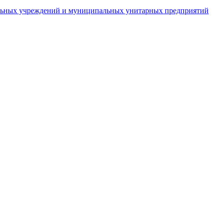
пальных учреждений и муниципальных унитарных предприятий