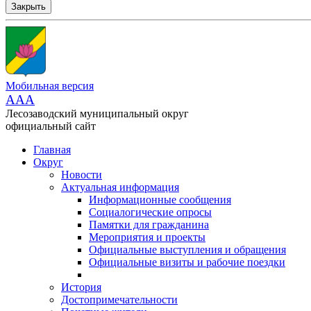
Закрыть
Мобильная версия
AAA
Лесозаводский муниципальный округ
официальный сайт
Главная
Округ
Новости
Актуальная информация
Информационные сообщения
Социалогические опросы
Памятки для гражданина
Мероприятия и проекты
Официальные выступления и обращения
Официальные визиты и рабочие поездки
История
Достопримечательности