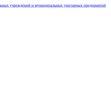
пальных учреждений и муниципальных унитарных предприятий