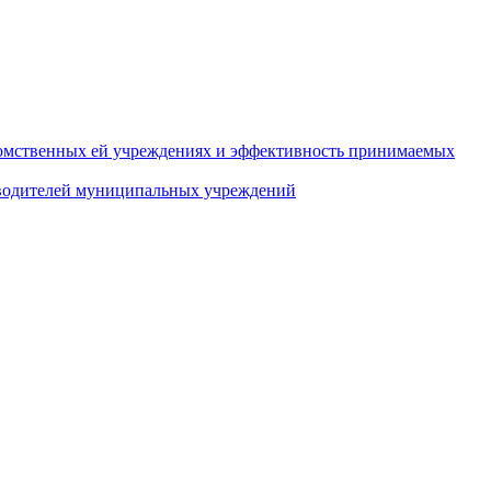
домственных ей учреждениях и эффективность принимаемых
оводителей муниципальных учреждений