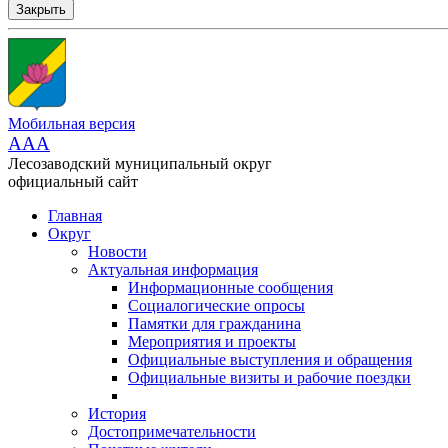
Закрыть
Мобильная версия
AAA
Лесозаводский муниципальный округ
официальный сайт
Главная
Округ
Новости
Актуальная информация
Информационные сообщения
Социалогические опросы
Памятки для гражданина
Мероприятия и проекты
Официальные выступления и обращения
Официальные визиты и рабочие поездки
История
Достопримечательности