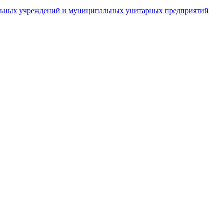
пальных учреждений и муниципальных унитарных предприятий