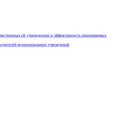
домственных ей учреждениях и эффективность принимаемых
оводителей муниципальных учреждений