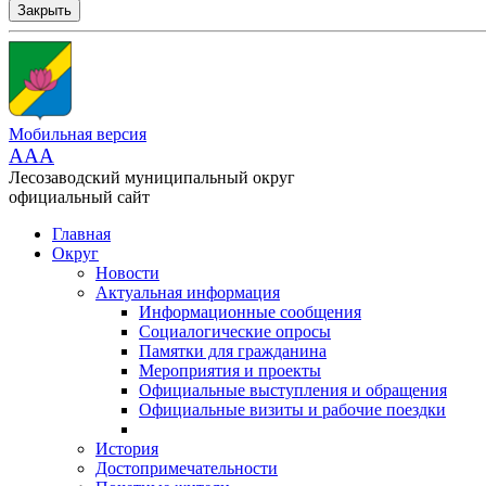
Закрыть
Мобильная версия
AAA
Лесозаводский муниципальный округ
официальный сайт
Главная
Округ
Новости
Актуальная информация
Информационные сообщения
Социалогические опросы
Памятки для гражданина
Мероприятия и проекты
Официальные выступления и обращения
Официальные визиты и рабочие поездки
История
Достопримечательности