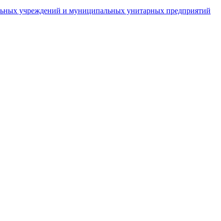
пальных учреждений и муниципальных унитарных предприятий