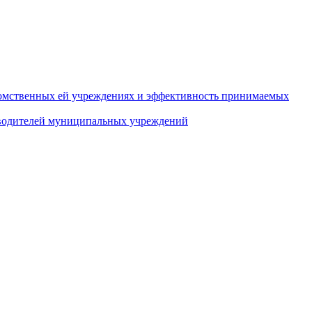
домственных ей учреждениях и эффективность принимаемых
оводителей муниципальных учреждений