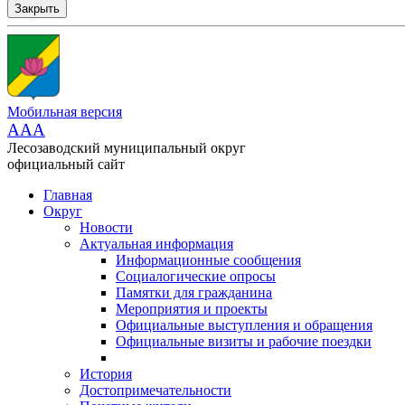
Закрыть
Мобильная версия
AAA
Лесозаводский муниципальный округ
официальный сайт
Главная
Округ
Новости
Актуальная информация
Информационные сообщения
Социалогические опросы
Памятки для гражданина
Мероприятия и проекты
Официальные выступления и обращения
Официальные визиты и рабочие поездки
История
Достопримечательности