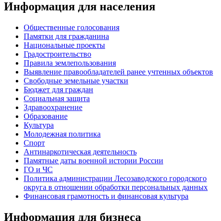
Информация для населения
Общественные голосования
Памятки для гражданина
Национальные проекты
Градостроительство
Правила землепользования
Выявление правообладателей ранее учтенных объектов
Свободные земельные участки
Бюджет для граждан
Социальная защита
Здравоохранение
Образование
Культура
Молодежная политика
Спорт
Антинаркотическая деятельность
Памятные даты военной истории России
ГО и ЧС
Политика администрации Лесозаводского городского
округа в отношении обработки персональных данных
Финансовая грамотность и финансовая культура
Информация для бизнеса