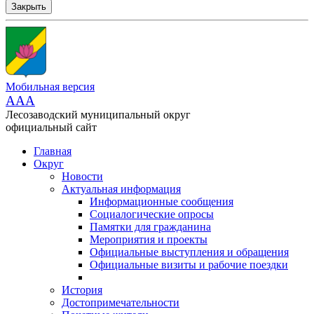
Закрыть
Мобильная версия
AAA
Лесозаводский муниципальный округ
официальный сайт
Главная
Округ
Новости
Актуальная информация
Информационные сообщения
Социалогические опросы
Памятки для гражданина
Мероприятия и проекты
Официальные выступления и обращения
Официальные визиты и рабочие поездки
История
Достопримечательности