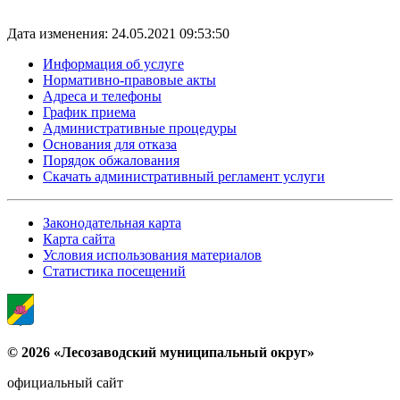
Дата изменения: 24.05.2021 09:53:50
Информация об услуге
Нормативно-правовые акты
Адреса и телефоны
График приема
Административные процедуры
Основания для отказа
Порядок обжалования
Скачать административный регламент услуги
Законодательная карта
Карта сайта
Условия использования материалов
Статистика посещений
© 2026 «Лесозаводский муниципальный округ»
официальный сайт