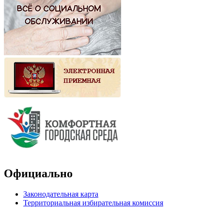
Официально
Законодательная карта
Территориальная избирательная комиссия