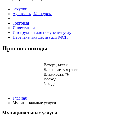
Закупки
Аукционы, Конкурсы
Торговля
Инвестиции
Инструкции для получения услуг
Перечень имущества для МСП
Прогноз погоды
Ветер: , м/сек.
Давление: мм.рт.ст.
Влажность: %
Восход:
Заход:
Главная
Муниципальные услуги
Муниципальные услуги