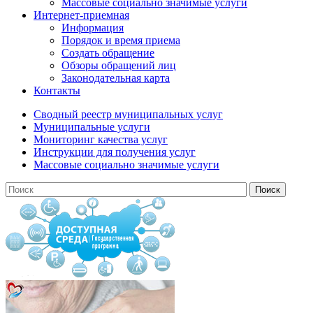
Массовые социально значимые услуги
Интернет-приемная
Информация
Порядок и время приема
Создать обращение
Обзоры обращений лиц
Законодательная карта
Контакты
Сводный реестр муниципальных услуг
Муниципальные услуги
Мониторинг качества услуг
Инструкции для получения услуг
Массовые социально значимые услуги