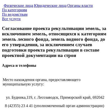
Физические лица
Юридические лица
Органы власти
По категориям
По ведомствам
Все услуги
Согласование проекта рекультивации земель, за
исключением земель, относящихся к категориям
земель лесного фонда, земель водного фонда, до
его утверждения, за исключением случаев
подготовки проекта рекультивации в составе
проектной документации на строи
Адреса и телефоны
Место нахождения органа, предоставляющего
муниципальную услугу:
ул. Будника,119, г. Лесозаводск, Приморский край, 692042
8 (42355) 23 4 41 (уполномоченный орган администрации)