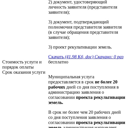
2) документ, удостоверяющий
личность заявителя (представителя
заявителя);
3) документ, подтверждающий
полномочия представителя заявителя
(в случае обращения представителя
заявителя);
3) проект рекультивации земель.
Скачать
(41.98 Кб, doc) Скачано: 0 раз
Стоимость услуги и
бесплатно
порядок оплаты
Cрок оказания услуги
Муниципальная услуга
предоставляется в срок
не более 20
рабочих
дней со дня поступления в
администрацию заявления о
согласовании
проекта рекультивации
земель
.
В срок не более чем 20 рабочих дней
со дня поступления заявления о
согласовании
проекта рекультивации
земель
администрация направляет