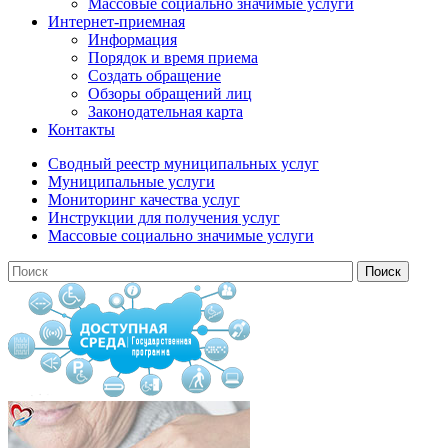
Массовые социально значимые услуги
Интернет-приемная
Информация
Порядок и время приема
Создать обращение
Обзоры обращений лиц
Законодательная карта
Контакты
Сводный реестр муниципальных услуг
Муниципальные услуги
Мониторинг качества услуг
Инструкции для получения услуг
Массовые социально значимые услуги