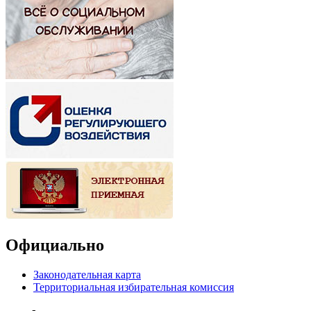
Официально
Законодательная карта
Территориальная избирательная комиссия