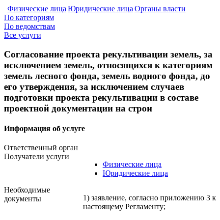
Физические лица
Юридические лица
Органы власти
По категориям
По ведомствам
Все услуги
Согласование проекта рекультивации земель, за
исключением земель, относящихся к категориям
земель лесного фонда, земель водного фонда, до
его утверждения, за исключением случаев
подготовки проекта рекультивации в составе
проектной документации на строи
Информация об услуге
Ответственный орган
Получатели услуги
Физические лица
Юридические лица
Необходимые
1) заявление, согласно приложению 3 к
документы
настоящему Регламенту;