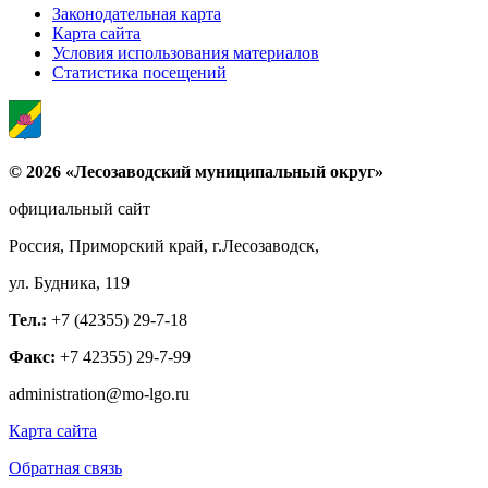
Законодательная карта
Карта сайта
Условия использования материалов
Статистика посещений
© 2026 «Лесозаводский муниципальный округ»
официальный сайт
Россия, Приморский край, г.Лесозаводск,
ул. Будника, 119
Тел.:
+7 (42355) 29-7-18
Факс:
+7 42355) 29-7-99
administration@mo-lgo.ru
Карта сайта
Обратная связь