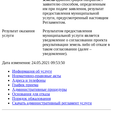
заявителю способом, определенным
им при подаче заявления, результат
предоставления муниципальной
услуги, предусмотренный настоящим
Регламентом.
Результат оказания
Результатом предоставления
услуги
муниципальной услуги является
уведомление о согласовании проекта
рекультивации земель либо об отказе в
таком согласовании (далее –
уведомление).
Дата изменения: 24.05.2021 09:53:50
Информация об услуге
Нормативно-правовые акты
Адреса и телефоны
График приема
Административные процедуры
Основания для отказа
Порядок обжалования
Скачать административный регламент услуги