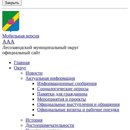
Закрыть
Мобильная версия
AAA
Лесозаводский муниципальный округ
официальный сайт
Главная
Округ
Новости
Актуальная информация
Информационные сообщения
Социалогические опросы
Памятки для гражданина
Мероприятия и проекты
Официальные выступления и обращения
Официальные визиты и рабочие поездки
История
Достопримечательности