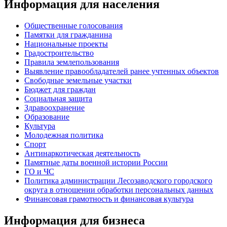
Информация для населения
Общественные голосования
Памятки для гражданина
Национальные проекты
Градостроительство
Правила землепользования
Выявление правообладателей ранее учтенных объектов
Свободные земельные участки
Бюджет для граждан
Социальная защита
Здравоохранение
Образование
Культура
Молодежная политика
Спорт
Антинаркотическая деятельность
Памятные даты военной истории России
ГО и ЧС
Политика администрации Лесозаводского городского
округа в отношении обработки персональных данных
Финансовая грамотность и финансовая культура
Информация для бизнеса