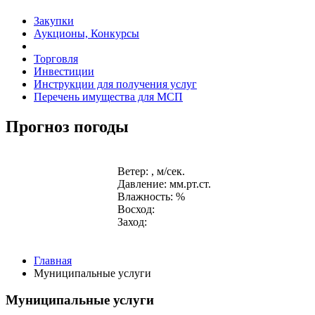
Закупки
Аукционы, Конкурсы
Торговля
Инвестиции
Инструкции для получения услуг
Перечень имущества для МСП
Прогноз погоды
Ветер: , м/сек.
Давление: мм.рт.ст.
Влажность: %
Восход:
Заход:
Главная
Муниципальные услуги
Муниципальные услуги