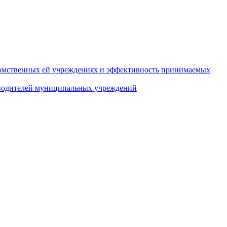
домственных ей учреждениях и эффективность принимаемых
оводителей муниципальных учреждений