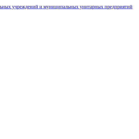
пальных учреждений и муниципальных унитарных предприятий