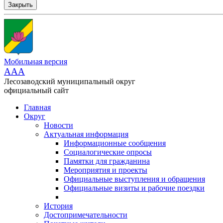
Закрыть
Мобильная версия
AAA
Лесозаводский муниципальный округ
официальный сайт
Главная
Округ
Новости
Актуальная информация
Информационные сообщения
Социалогические опросы
Памятки для гражданина
Мероприятия и проекты
Официальные выступления и обращения
Официальные визиты и рабочие поездки
История
Достопримечательности