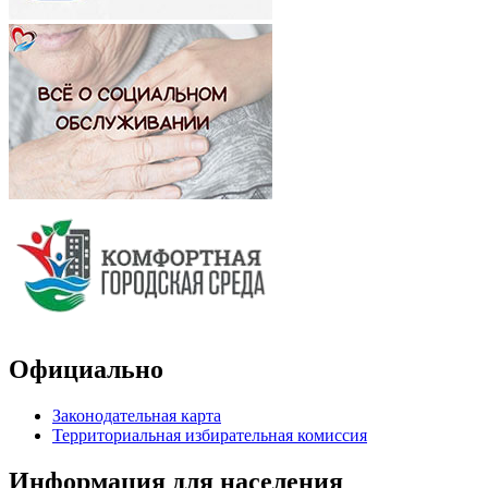
Официально
Законодательная карта
Территориальная избирательная комиссия
Информация для населения