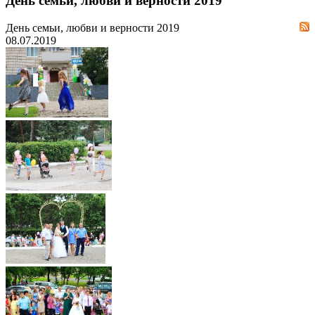
День семьи, любви и верности 2019
День семьи, любви и верности 2019
08.07.2019