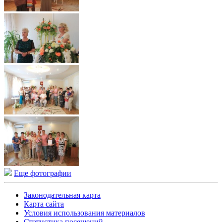
Еще фотографии
Законодательная карта
Карта сайта
Условия использования материалов
Статистика посещений