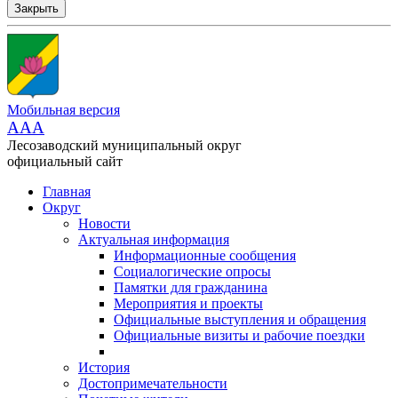
Закрыть
Мобильная версия
AAA
Лесозаводский муниципальный округ
официальный сайт
Главная
Округ
Новости
Актуальная информация
Информационные сообщения
Социалогические опросы
Памятки для гражданина
Мероприятия и проекты
Официальные выступления и обращения
Официальные визиты и рабочие поездки
История
Достопримечательности