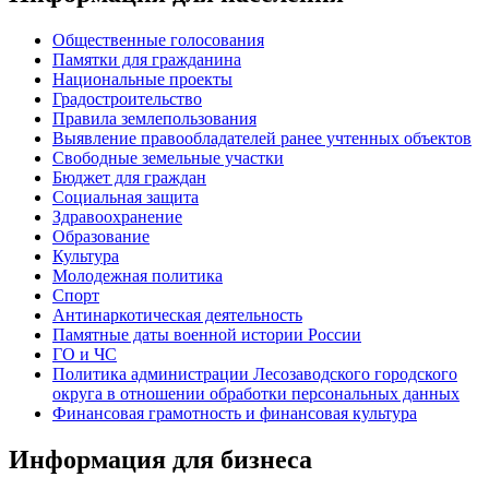
Общественные голосования
Памятки для гражданина
Национальные проекты
Градостроительство
Правила землепользования
Выявление правообладателей ранее учтенных объектов
Свободные земельные участки
Бюджет для граждан
Социальная защита
Здравоохранение
Образование
Культура
Молодежная политика
Спорт
Антинаркотическая деятельность
Памятные даты военной истории России
ГО и ЧС
Политика администрации Лесозаводского городского
округа в отношении обработки персональных данных
Финансовая грамотность и финансовая культура
Информация для бизнеса