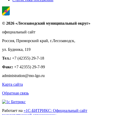
© 2026 «Лесозаводский муниципальный округ»
официальный сайт
Россия, Приморский край, г.Лесозаводск,
ул. Будника, 119
Тел.:
+7 (42355) 29-7-18
Факс:
+7 42355) 29-7-99
administration@mo-lgo.ru
Карта сайта
Обратная связь
Работает на
«1С-БИТРИКС: Официальный сайт