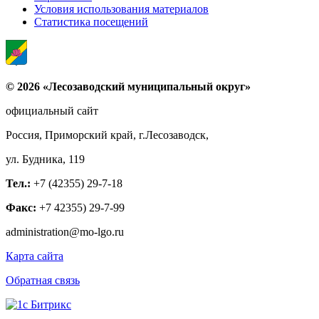
Условия использования материалов
Статистика посещений
© 2026 «Лесозаводский муниципальный округ»
официальный сайт
Россия, Приморский край, г.Лесозаводск,
ул. Будника, 119
Тел.:
+7 (42355) 29-7-18
Факс:
+7 42355) 29-7-99
administration@mo-lgo.ru
Карта сайта
Обратная связь