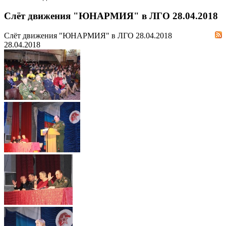
Слёт движения "ЮНАРМИЯ" в ЛГО 28.04.2018
Слёт движения "ЮНАРМИЯ" в ЛГО 28.04.2018
28.04.2018