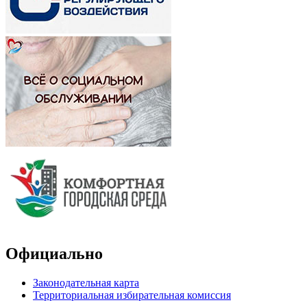
Официально
Законодательная карта
Территориальная избирательная комиссия