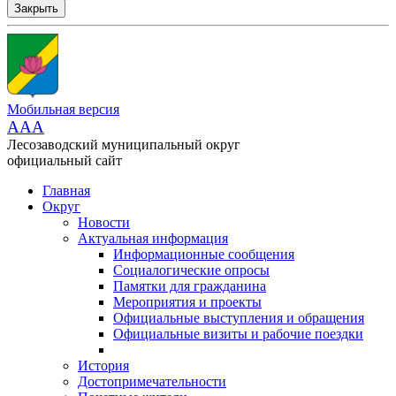
Закрыть
Мобильная версия
AAA
Лесозаводский муниципальный округ
официальный сайт
Главная
Округ
Новости
Актуальная информация
Информационные сообщения
Социалогические опросы
Памятки для гражданина
Мероприятия и проекты
Официальные выступления и обращения
Официальные визиты и рабочие поездки
История
Достопримечательности