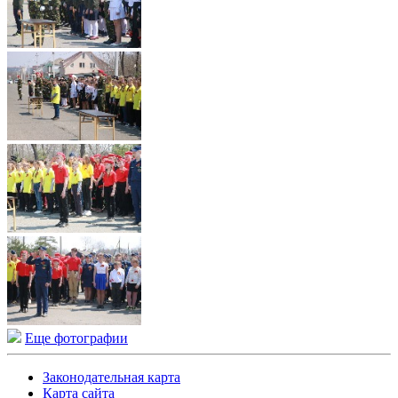
Еще фотографии
Законодательная карта
Карта сайта