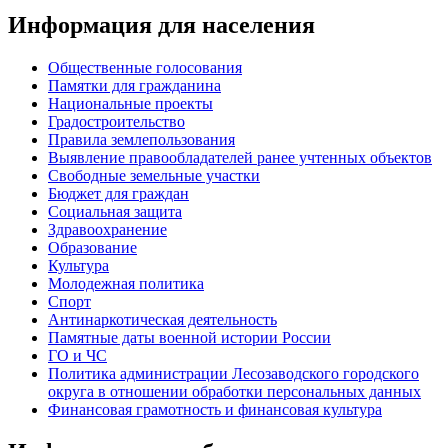
Информация для населения
Общественные голосования
Памятки для гражданина
Национальные проекты
Градостроительство
Правила землепользования
Выявление правообладателей ранее учтенных объектов
Свободные земельные участки
Бюджет для граждан
Социальная защита
Здравоохранение
Образование
Культура
Молодежная политика
Спорт
Антинаркотическая деятельность
Памятные даты военной истории России
ГО и ЧС
Политика администрации Лесозаводского городского
округа в отношении обработки персональных данных
Финансовая грамотность и финансовая культура