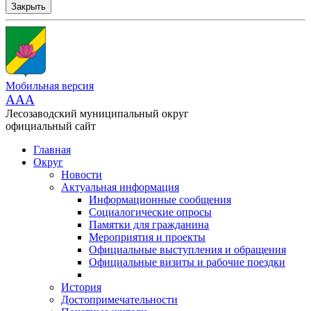
Закрыть
Мобильная версия
AAA
Лесозаводский муниципальный округ
официальный сайт
Главная
Округ
Новости
Актуальная информация
Информационные сообщения
Социалогические опросы
Памятки для гражданина
Мероприятия и проекты
Официальные выступления и обращения
Официальные визиты и рабочие поездки
История
Достопримечательности