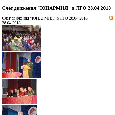
Слёт движения "ЮНАРМИЯ" в ЛГО 28.04.2018
Слёт движения "ЮНАРМИЯ" в ЛГО 28.04.2018
28.04.2018