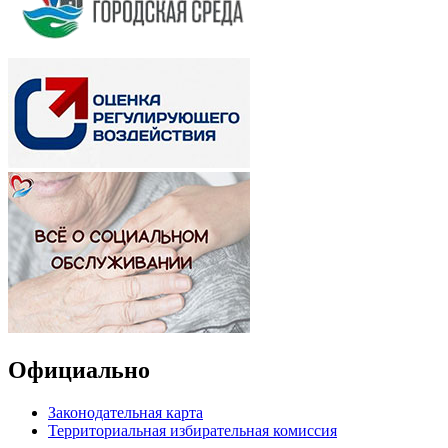
Официально
Законодательная карта
Территориальная избирательная комиссия