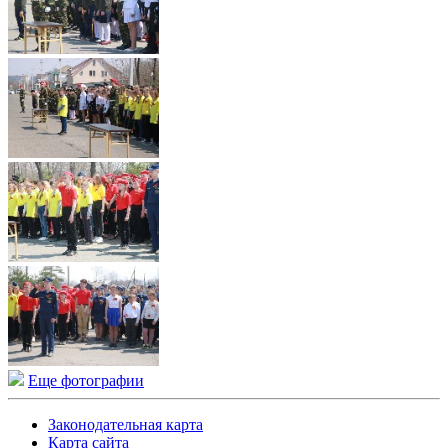
Еще фотографии
Законодательная карта
Карта сайта