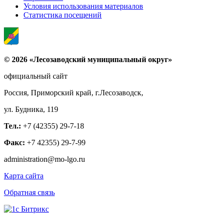
Условия использования материалов
Статистика посещений
© 2026 «Лесозаводский муниципальный округ»
официальный сайт
Россия, Приморский край, г.Лесозаводск,
ул. Будника, 119
Тел.:
+7 (42355) 29-7-18
Факс:
+7 42355) 29-7-99
administration@mo-lgo.ru
Карта сайта
Обратная связь