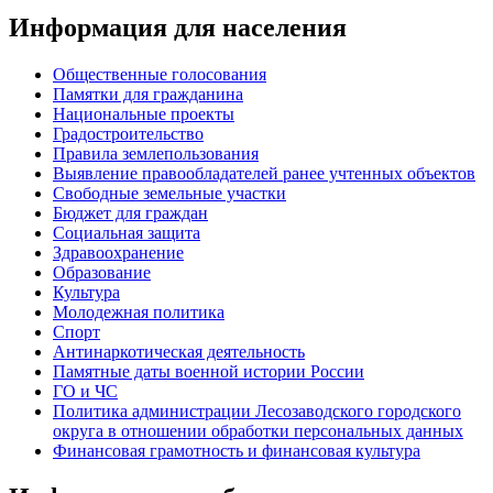
Информация для населения
Общественные голосования
Памятки для гражданина
Национальные проекты
Градостроительство
Правила землепользования
Выявление правообладателей ранее учтенных объектов
Свободные земельные участки
Бюджет для граждан
Социальная защита
Здравоохранение
Образование
Культура
Молодежная политика
Спорт
Антинаркотическая деятельность
Памятные даты военной истории России
ГО и ЧС
Политика администрации Лесозаводского городского
округа в отношении обработки персональных данных
Финансовая грамотность и финансовая культура