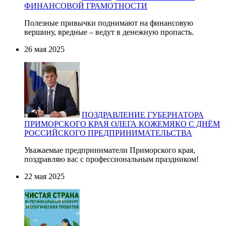
ФИНАНСОВОЙ ГРАМОТНОСТИ
Полезные привычки поднимают на финансовую
вершину, вредные – ведут в денежную пропасть.
26 мая 2025
ПОЗДРАВЛЕНИЕ ГУБЕРНАТОРА
ПРИМОРСКОГО КРАЯ ОЛЕГА КОЖЕМЯКО С ДНЁМ
РОССИЙСКОГО ПРЕДПРИНИМАТЕЛЬСТВА
Уважаемые предприниматели Приморского края,
поздравляю вас с профессиональным праздником!
22 мая 2025