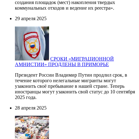
создания площадок (мест) накопления твердых
коммунальных отходов и ведение их реестра».
29 апреля 2025
СРОКИ «МИГРАЦИОННОЙ
АМНИСТИИ» ПРОДЛЕНЫ В ПРИМОРЬЕ
Президент России Владимир Путин продлил срок, в
течение которого нелегальные мигранты могут
узаконить своё пребывание в нашей стране. Теперь
иностранцы могут узаконить свой статус до 10 сентября
2025 года.
28 апреля 2025