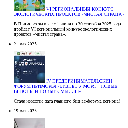
VI РЕГИОНАЛЬНЫЙ КОНКУРС
ЭКОЛОГИЧЕСКИХ ПРОЕКТОВ «ЧИСТАЯ СТРАНА»
В Приморском крае с 1 июня по 30 сентября 2025 года
пройдет VI региональный конкурс экологических
проектов «Чистая страна».
21 мая 2025
IV ПРЕДПРИНИМАТЕЛЬСКИЙ
ФОРУМ ПРИМОРЬЯ «БИЗНЕС У МОРЯ – НОВЫЕ
ВЫЗОВЫ И НОВЫЕ СМЫСЛЫ»
Стала известна дата главного бизнес-форума региона!
19 мая 2025