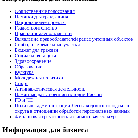
Общественные голосования
Памятки для гражданина
Национальные проекты
Градостроительство
Правила землепользования
Выявление правообладателей ранее учтенных объектов
Свободные земельные участки
Бюджет для граждан
Социальная защита
Здравоохранение
Образование
Культура
Молодежная политика
Спорт
Антинаркотическая деятельность
Памятные даты военной истории России
ГО и ЧС
Политика администрации Лесозаводского городского
округа в отношении обработки персональных данных
Финансовая грамотность и финансовая культура
Информация для бизнеса