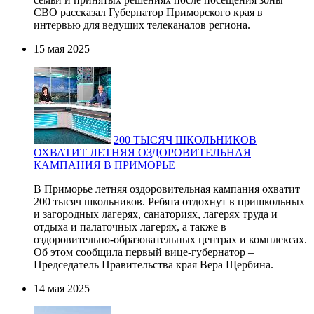
СВО рассказал Губернатор Приморского края в
интервью для ведущих телеканалов региона.
15 мая 2025
200 ТЫСЯЧ ШКОЛЬНИКОВ
ОХВАТИТ ЛЕТНЯЯ ОЗДОРОВИТЕЛЬНАЯ
КАМПАНИЯ В ПРИМОРЬЕ
В Приморье летняя оздоровительная кампания охватит
200 тысяч школьников. Ребята отдохнут в пришкольных
и загородных лагерях, санаториях, лагерях труда и
отдыха и палаточных лагерях, а также в
оздоровительно-образовательных центрах и комплексах.
Об этом сообщила первый вице-губернатор –
Председатель Правительства края Вера Щербина.
14 мая 2025