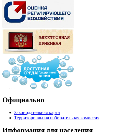
Официально
Законодательная карта
Территориальная избирательная комиссия
Информация для населения