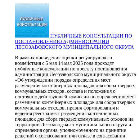
ПУБЛИЧНЫЕ КОНСУЛЬТАЦИИ ПО
ПОСТАНОВЛЕНИЮ АДМИНИСТРАЦИИ
ЛЕСОЗАВОДСКОГО МУНИЦИПАЛЬНОГО ОКРУГА
В рамках проведения оценки регулирующего
воздействия с 5 мая 14 мая 2025 года проходят
публичные консультации по проекту постановления
администрации Лесозаводского муниципального округа
«Об утверждении порядка определения мест
размещения контейнерных площадок для сбора твердых
коммунальных отходов, состава и положения о
постоянно действующей комиссии по определению мест
размещения контейнерных площадок для сбора твердых
коммунальных отходов, правил формирования и
ведения реестра мест размещения контейнерных
площадок для сбора твердых коммунальных отходов на
территории Лесозаводского муниципального округа и
определения органа, уполномоченного на принятие
решений о согласовании или отказе в согласовании