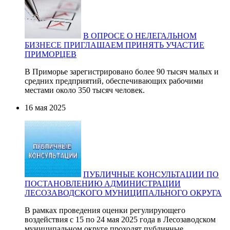
В ОПРОСЕ О НЕЛЕГАЛЬНОМ
БИЗНЕСЕ ПРИГЛАШАЕМ ПРИНЯТЬ УЧАСТИЕ
ПРИМОРЦЕВ
В Приморье зарегистрировано более 90 тысяч малых и
средних предприятий, обеспечивающих рабочими
местами около 350 тысяч человек.
16 мая 2025
ПУБЛИЧНЫЕ КОНСУЛЬТАЦИИ ПО
ПОСТАНОВЛЕНИЮ АДМИНИСТРАЦИИ
ЛЕСОЗАВОДСКОГО МУНИЦИПАЛЬНОГО ОКРУГА
В рамках проведения оценки регулирующего
воздействия с 15 по 24 мая 2025 года в Лесозаводском
муниципальном округе проходят публичные