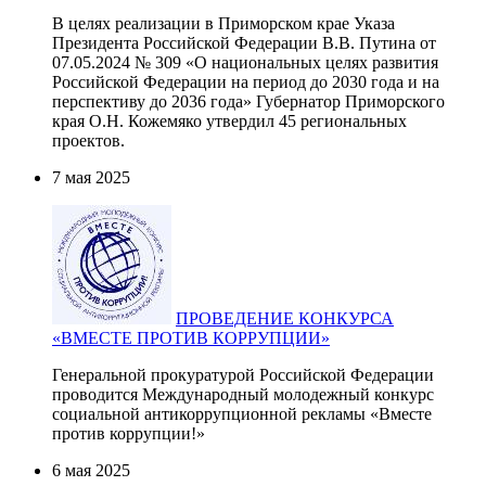
В целях реализации в Приморском крае Указа
Президента Российской Федерации В.В. Путина от
07.05.2024 № 309 «О национальных целях развития
Российской Федерации на период до 2030 года и на
перспективу до 2036 года» Губернатор Приморского
края О.Н. Кожемяко утвердил 45 региональных
проектов.
7 мая 2025
ПРОВЕДЕНИЕ КОНКУРСА
«ВМЕСТЕ ПРОТИВ КОРРУПЦИИ»
Генеральной прокуратурой Российской Федерации
проводится Международный молодежный конкурс
социальной антикоррупционной рекламы «Вместе
против коррупции!»
6 мая 2025