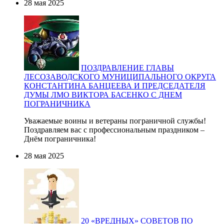
28 мая 2025
ПОЗДРАВЛЕНИЕ ГЛАВЫ
ЛЕСОЗАВОДСКОГО МУНИЦИПАЛЬНОГО ОКРУГА
КОНСТАНТИНА БАНЦЕЕВА И ПРЕДСЕДАТЕЛЯ
ДУМЫ ЛМО ВИКТОРА БАСЕНКО С ДНЕМ
ПОГРАНИЧНИКА
Уважаемые воины и ветераны пограничной службы!
Поздравляем вас с профессиональным праздником –
Днём пограничника!
28 мая 2025
20 «ВРЕДНЫХ» СОВЕТОВ ПО