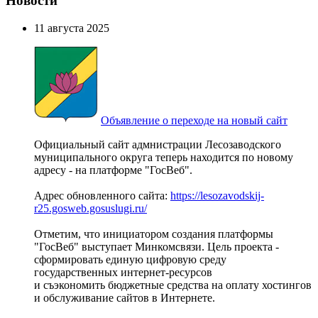
Новости
11 августа 2025
Объявление о переходе на новый сайт
Официальный сайт адмнистрации Лесозаводского
муниципального округа теперь находится по новому
адресу - на платформе "ГосВеб".
Адрес обновленного сайта:
https://lesozavodskij-
r25.gosweb.gosuslugi.ru/
Отметим, что инициатором создания платформы
"ГосВеб" выступает Минкомсвязи. Цель проекта -
сформировать единую цифровую среду
государственных интернет-ресурсов
и съэкономить бюджетные средства на оплату хостингов
и обслуживание сайтов в Интернете.