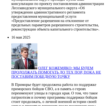
консультации по проекту постановления администрации
Лесозаводского муниципального округа «Об
утверждении административного регламента
предоставления муниципальной услуги
«Предоставление разрешения на отклонение от
предельных параметров разрешенного строительства,
реконструкции объекта капитального строительства».
16 мая 2025
ОЛЕГ КОЖЕМЯКО: МЫ БУДЕМ
ПРОДОЛЖАТЬ ПОМОГАТЬ ДО ТЕХ ПОР, ПОКА НЕ
ПОСТАВИМ ПОБЕДНУЮ ТОЧКУ
В Приморье будет продолжена работа по поддержке
приморских бойцов СВО, а в память о героях
переименуют улицы в городах края. О том, что такое
патриотизм и почему программы поддержки бойцов
стоит продолжать, о личной военной истории своей
семьи и принятых решениях после посещения зоны