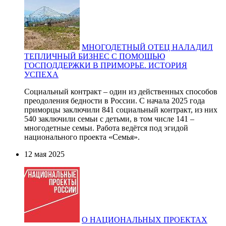
МНОГОДЕТНЫЙ ОТЕЦ НАЛАДИЛ
ТЕПЛИЧНЫЙ БИЗНЕС С ПОМОЩЬЮ
ГОСПОДДЕРЖКИ В ПРИМОРЬЕ. ИСТОРИЯ
УСПЕХА
Социальный контракт – один из действенных способов
преодоления бедности в России. С начала 2025 года
приморцы заключили 841 социальный контракт, из них
540 заключили семьи с детьми, в том числе 141 –
многодетные семьи. Работа ведётся под эгидой
национального проекта «Семья».
12 мая 2025
О НАЦИОНАЛЬНЫХ ПРОЕКТАХ