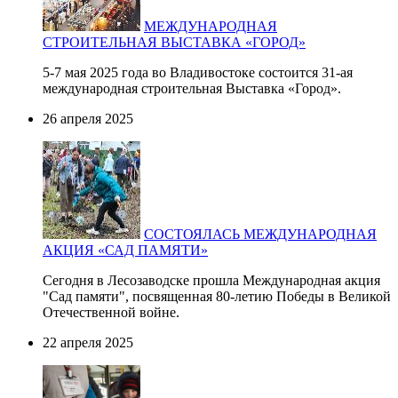
МЕЖДУНАРОДНАЯ
СТРОИТЕЛЬНАЯ ВЫСТАВКА «ГОРОД»
5-7 мая 2025 года во Владивостоке состоится 31-ая
международная строительная Выставка «Город».
26 апреля 2025
СОСТОЯЛАСЬ МЕЖДУНАРОДНАЯ
АКЦИЯ «САД ПАМЯТИ»
Сегодня в Лесозаводске прошла Международная акция
"Сад памяти", посвященная 80-летию Победы в Великой
Отечественной войне.
22 апреля 2025