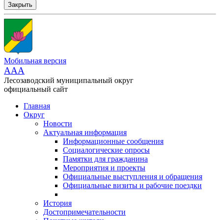
Закрыть
Мобильная версия
AAA
Лесозаводский муниципальный округ
официальный сайт
Главная
Округ
Новости
Актуальная информация
Информационные сообщения
Социалогические опросы
Памятки для гражданина
Мероприятия и проекты
Официальные выступления и обращения
Официальные визиты и рабочие поездки
История
Достопримечательности