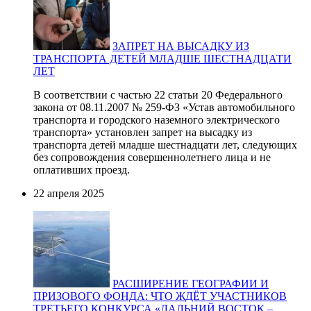
ЗАПРЕТ НА ВЫСАДКУ ИЗ
ТРАНСПОРТА ДЕТЕЙ МЛАДШЕ ШЕСТНАДЦАТИ
ЛЕТ
В соответствии с частью 22 статьи 20 Федерального
закона от 08.11.2007 № 259-ФЗ «Устав автомобильного
транспорта и городского наземного электрического
транспорта» установлен запрет на высадку из
транспорта детей младше шестнадцати лет, следующих
без сопровождения совершеннолетнего лица и не
оплативших проезд.
22 апреля 2025
РАСШИРЕНИЕ ГЕОГРАФИИ И
ПРИЗОВОГО ФОНДА: ЧТО ЖДЁТ УЧАСТНИКОВ
ТРЕТЬЕГО КОНКУРСА «ДАЛЬНИЙ ВОСТОК –