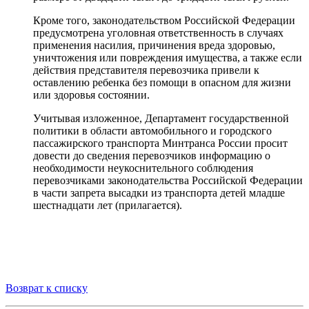
Кроме того, законодательством Российской Федерации
предусмотрена уголовная ответственность в случаях
применения насилия, причинения вреда здоровью,
уничтожения или повреждения имущества, а также если
действия представителя перевозчика привели к
оставлению ребенка без помощи в опасном для жизни
или здоровья состоянии.
Учитывая изложенное, Департамент государственной
политики в области автомобильного и городского
пассажирского транспорта Минтранса России просит
довести до сведения перевозчиков информацию о
необходимости неукоснительного соблюдения
перевозчиками законодательства Российской Федерации
в части запрета высадки из транспорта детей младше
шестнадцати лет (прилагается).
Возврат к списку