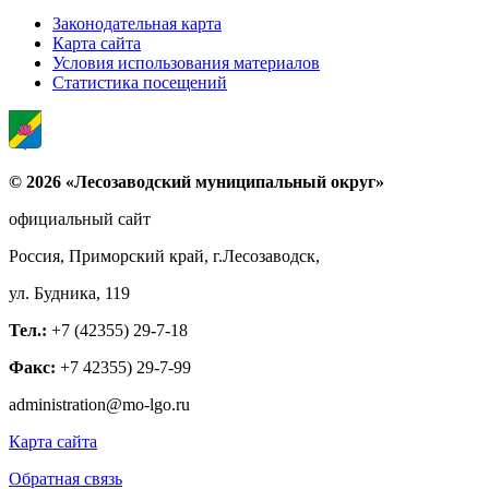
Законодательная карта
Карта сайта
Условия использования материалов
Статистика посещений
© 2026 «Лесозаводский муниципальный округ»
официальный сайт
Россия, Приморский край, г.Лесозаводск,
ул. Будника, 119
Тел.:
+7 (42355) 29-7-18
Факс:
+7 42355) 29-7-99
administration@mo-lgo.ru
Карта сайта
Обратная связь