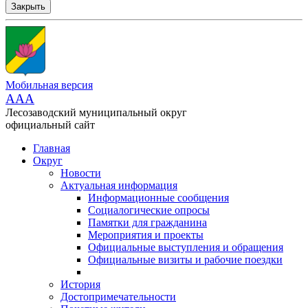
Закрыть
Мобильная версия
AAA
Лесозаводский муниципальный округ
официальный сайт
Главная
Округ
Новости
Актуальная информация
Информационные сообщения
Социалогические опросы
Памятки для гражданина
Мероприятия и проекты
Официальные выступления и обращения
Официальные визиты и рабочие поездки
История
Достопримечательности