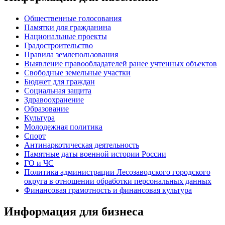
Общественные голосования
Памятки для гражданина
Национальные проекты
Градостроительство
Правила землепользования
Выявление правообладателей ранее учтенных объектов
Свободные земельные участки
Бюджет для граждан
Социальная защита
Здравоохранение
Образование
Культура
Молодежная политика
Спорт
Антинаркотическая деятельность
Памятные даты военной истории России
ГО и ЧС
Политика администрации Лесозаводского городского
округа в отношении обработки персональных данных
Финансовая грамотность и финансовая культура
Информация для бизнеса