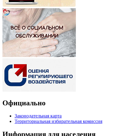
Официально
Законодательная карта
Территориальная избирательная комиссия
Информация для населения