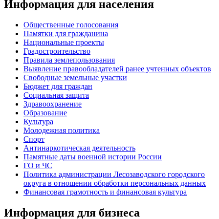
Информация для населения
Общественные голосования
Памятки для гражданина
Национальные проекты
Градостроительство
Правила землепользования
Выявление правообладателей ранее учтенных объектов
Свободные земельные участки
Бюджет для граждан
Социальная защита
Здравоохранение
Образование
Культура
Молодежная политика
Спорт
Антинаркотическая деятельность
Памятные даты военной истории России
ГО и ЧС
Политика администрации Лесозаводского городского
округа в отношении обработки персональных данных
Финансовая грамотность и финансовая культура
Информация для бизнеса