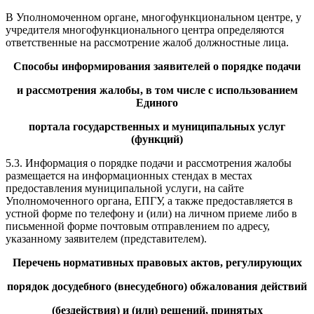
В Уполномоченном органе, многофункциональном центре, у
учредителя многофункционального центра определяются
ответственные на рассмотрение жалоб должностные лица.
Способы информирования заявителей о порядке подачи
и рассмотрения жалобы, в том числе с использованием
Единого
портала государственных и муниципальных услуг
(функций)
5.3. Информация о порядке подачи и рассмотрения жалобы
размещается на информационных стендах в местах
предоставления муниципальной услуги, на сайте
Уполномоченного органа, ЕПГУ, а также предоставляется в
устной форме по телефону и (или) на личном приеме либо в
письменной форме почтовым отправлением по адресу,
указанному заявителем (представителем).
Перечень нормативных правовых актов, регулирующих
порядок досудебного (внесудебного) обжалования действий
(бездействия) и (или) решений, принятых