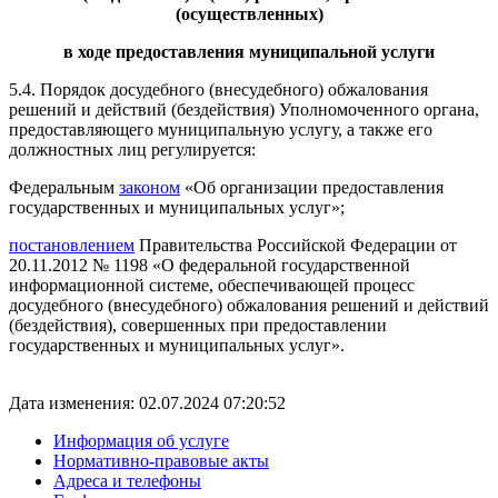
(осуществленных)
в ходе предоставления муниципальной услуги
5.4. Порядок досудебного (внесудебного) обжалования
решений и действий (бездействия) Уполномоченного органа,
предоставляющего муниципальную услугу, а также его
должностных лиц регулируется:
Федеральным
законом
«Об организации предоставления
государственных и муниципальных услуг»;
постановлением
Правительства Российской Федерации от
20.11.2012 № 1198 «О федеральной государственной
информационной системе, обеспечивающей процесс
досудебного (внесудебного) обжалования решений и действий
(бездействия), совершенных при предоставлении
государственных и муниципальных услуг».
Дата изменения: 02.07.2024 07:20:52
Информация об услуге
Нормативно-правовые акты
Адреса и телефоны