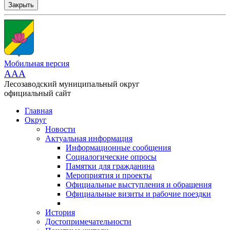
Закрыть
Мобильная версия
AAA
Лесозаводский муниципальный округ
официальный сайт
Главная
Округ
Новости
Актуальная информация
Информационные сообщения
Социалогические опросы
Памятки для гражданина
Мероприятия и проекты
Официальные выступления и обращения
Официальные визиты и рабочие поездки
История
Достопримечательности