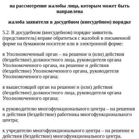
на рассмотрение жалобы лица, которым может быть
направлена
жалоба заявителя в досудебном (внесудебном) порядке
5.2. В досудебном (внесудебном) порядке заявитель
(представитель) вправе обратиться с жалобой в письменной
форме на бумажном носителе или в электронной форме:
в Уполномоченный орган – на решение и (или) действия
(бездействие) должностного лица, руководителя органа
Уполномоченного органа, на решение и действия
(бездействие) Уполномоченного органа, руководителя
Уполномоченного органа;
в вышестоящий орган на решение и (или) действия
(бездействие) должностного лица, руководителя органа
Уполномоченного органа;
к руководителю многофункционального центра – на решения
и действия (бездействие) работника многофункционального
центра;
к учредителю многофункционального центра – на решение и
действия (бездействие) многофункционального центра.