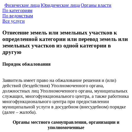
Физические лица
Юридические лица
Органы власти
По категориям
По ведомствам
Все услуги
Отнесение земель или земельных участков к
определенной категории или перевод земель или
земельных участков из одной категории в
другую
Порядок обжалования
Заявитель имеет право на обжалование решения и (или)
действий (бездействия) Уполномоченного органа,
должностных лиц Уполномоченного органа, муниципальных
служащих, многофункционального центра, а также работника
многофункционального центра при предоставлении
муниципальной услуги в досудебном (внесудебном) порядке
(далее – жалоба).
Органы местного самоуправления, организации и
уполномоченные