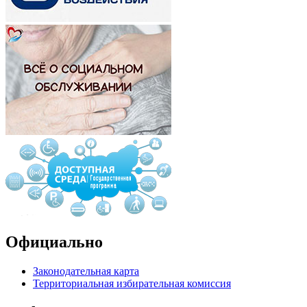
Официально
Законодательная карта
Территориальная избирательная комиссия