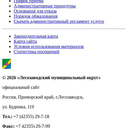
График приема
Административные процедуры
Основания для отказа
Порядок обжалования
Скачать административный регламент услуги
Законодательная карта
Карта сайта
Условия использования материалов
Статистика посещений
© 2026 «Лесозаводский муниципальный округ»
официальный сайт
Россия, Приморский край, г.Лесозаводск,
ул. Будника, 119
Тел.:
+7 (42355) 29-7-18
Факс:
+7 42355) 29-7-99