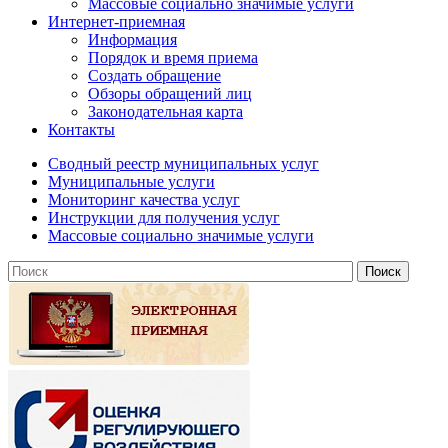
Массовые социально значимые услуги
Интернет-приемная
Информация
Порядок и время приема
Создать обращение
Обзоры обращений лиц
Законодательная карта
Контакты
Сводный реестр муниципальных услуг
Муниципальные услуги
Мониторинг качества услуг
Инструкции для получения услуг
Массовые социально значимые услуги