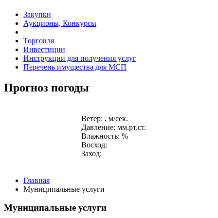
Закупки
Аукционы, Конкурсы
Торговля
Инвестиции
Инструкции для получения услуг
Перечень имущества для МСП
Прогноз погоды
Ветер: , м/сек.
Давление: мм.рт.ст.
Влажность: %
Восход:
Заход:
Главная
Муниципальные услуги
Муниципальные услуги