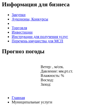
Информация для бизнеса
Закупки
Аукционы, Конкурсы
Торговля
Инвестиции
Инструкции для получения услуг
Перечень имущества для МСП
Прогноз погоды
Ветер: , м/сек.
Давление: мм.рт.ст.
Влажность: %
Восход:
Заход:
Главная
Муниципальные услуги