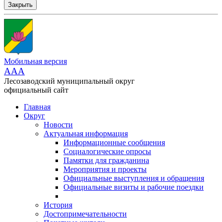
Закрыть
Мобильная версия
AAA
Лесозаводский муниципальный округ
официальный сайт
Главная
Округ
Новости
Актуальная информация
Информационные сообщения
Социалогические опросы
Памятки для гражданина
Мероприятия и проекты
Официальные выступления и обращения
Официальные визиты и рабочие поездки
История
Достопримечательности