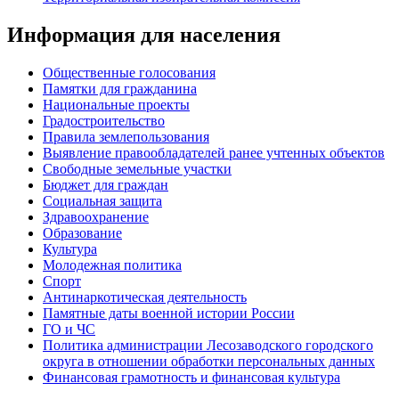
Информация для населения
Общественные голосования
Памятки для гражданина
Национальные проекты
Градостроительство
Правила землепользования
Выявление правообладателей ранее учтенных объектов
Свободные земельные участки
Бюджет для граждан
Социальная защита
Здравоохранение
Образование
Культура
Молодежная политика
Спорт
Антинаркотическая деятельность
Памятные даты военной истории России
ГО и ЧС
Политика администрации Лесозаводского городского
округа в отношении обработки персональных данных
Финансовая грамотность и финансовая культура