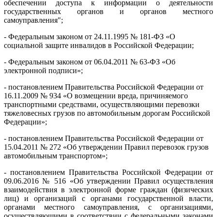
обеспечении доступа к информации о деятельности
государственных органов и органов местного
самоуправления";
- Федеральным законом от 24.11.1995 № 181-ФЗ «О
социальной защите инвалидов в Российской Федерации;
- Федеральным законом от 06.04.2011 № 63-ФЗ «Об
электронной подписи»;
- постановлением Правительства Российской Федерации от
16.11.2009 № 934 «О возмещении вреда, причиняемого
транспортными средствами, осуществляющими перевозки
тяжеловесных грузов по автомобильным дорогам Российской
Федерации»;
- постановлением Правительства Российской Федерации от
15.04.2011 № 272 «Об утверждении Правил перевозок грузов
автомобильным транспортом»;
- постановлением Правительства Российской Федерации от
09.06.2016 № 516 «Об утверждении Правил осуществления
взаимодействия в электронной форме граждан (физических
лиц) и организаций с органами государственной власти,
органами местного самоуправления, с организациями,
осуществляющими в соответствии с федеральными законами