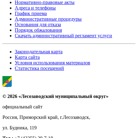
Нормативно-правовые акты
Адреса и телефоны
График приема
Административные процедуры
Основания для отказа
Порядок обжалования
Скачать административный регламент услуги
Законодательная карта
Карта сайта
Условия использования материалов
Статистика посещений
© 2026 «Лесозаводский муниципальный округ»
официальный сайт
Россия, Приморский край, г.Лесозаводск,
ул. Будника, 119