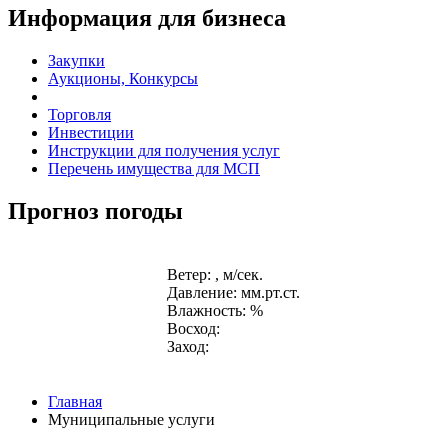
Информация для бизнеса
Закупки
Аукционы, Конкурсы
Торговля
Инвестиции
Инструкции для получения услуг
Перечень имущества для МСП
Прогноз погоды
Ветер: , м/сек.
Давление: мм.рт.ст.
Влажность: %
Восход:
Заход:
Главная
Муниципальные услуги