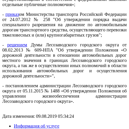
отдельные публичные полномочия»;
-
приказ
ом Министерства транспорта Российской Федерации
от 24.07.2012 № 258 "Об утверждении порядка выдачи
специального разрешения на движение по автомобильным
дорогам транспортного средства, осуществляющего перевозки
тяжеловесных и (или) крупногабаритных грузов";
-
решением
Думы Лесозаводского городского округа от
08.02.2013 № 609-НПА "Об утверждении Положения «О
дорожной деятельности в отношении автомобильных дорог
местного значения в границах Лесозаводского городского
округа, а так же в осуществлении иных полномочий в области
использования автомобильных дорог и осуществления
дорожной деятельности»",
- постановлением администрации Лесозаводского городского
округа от 05.11.2015 № 1488 «Об утверждении Положения об
управлении жизнеобеспечения администрации
Лесозаводского городского округа».
Дата изменения: 09.08.2019 05:34:24
Информация об услуге