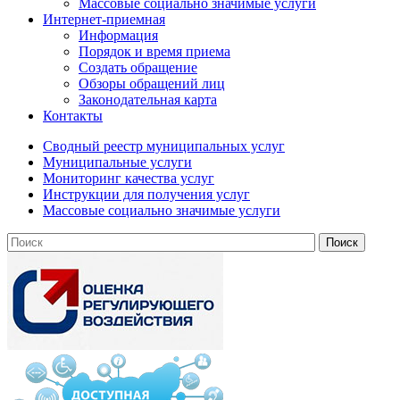
Массовые социально значимые услуги
Интернет-приемная
Информация
Порядок и время приема
Создать обращение
Обзоры обращений лиц
Законодательная карта
Контакты
Сводный реестр муниципальных услуг
Муниципальные услуги
Мониторинг качества услуг
Инструкции для получения услуг
Массовые социально значимые услуги