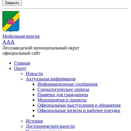
Закрыть
Мобильная версия
AAA
Лесозаводский муниципальный округ
официальный сайт
Главная
Округ
Новости
Актуальная информация
Информационные сообщения
Социалогические опросы
Памятки для гражданина
Мероприятия и проекты
Официальные выступления и обращения
Официальные визиты и рабочие поездки
История
Достопримечательности