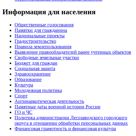
Информация для населения
Общественные голосования
Памятки для гражданина
Национальные проекты
Градостроительство
Правила землепользования
Выявление правообладателей ранее учтенных объектов
Свободные земельные участки
Бюджет для граждан
Социальная защита
Здравоохранение
Образование
Культура
Молодежная политика
Спорт
Антинаркотическая деятельность
Памятные даты военной истории России
ГО и ЧС
Политика администрации Лесозаводского городского
округа в отношении обработки персональных данных
Финансовая грамотность и финансовая культура