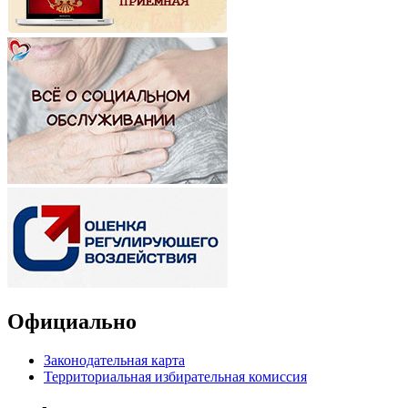
Официально
Законодательная карта
Территориальная избирательная комиссия