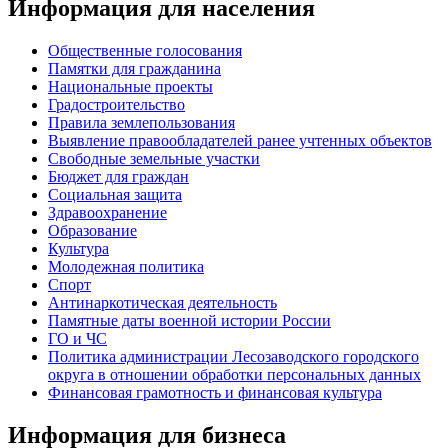
Информация для населения
Общественные голосования
Памятки для гражданина
Национальные проекты
Градостроительство
Правила землепользования
Выявление правообладателей ранее учтенных объектов
Свободные земельные участки
Бюджет для граждан
Социальная защита
Здравоохранение
Образование
Культура
Молодежная политика
Спорт
Антинаркотическая деятельность
Памятные даты военной истории России
ГО и ЧС
Политика администрации Лесозаводского городского
округа в отношении обработки персональных данных
Финансовая грамотность и финансовая культура
Информация для бизнеса