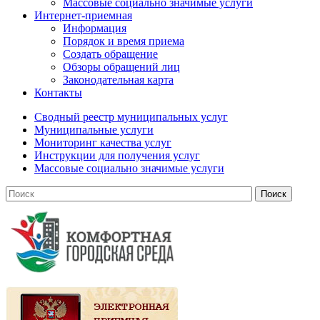
Массовые социально значимые услуги
Интернет-приемная
Информация
Порядок и время приема
Создать обращение
Обзоры обращений лиц
Законодательная карта
Контакты
Сводный реестр муниципальных услуг
Муниципальные услуги
Мониторинг качества услуг
Инструкции для получения услуг
Массовые социально значимые услуги