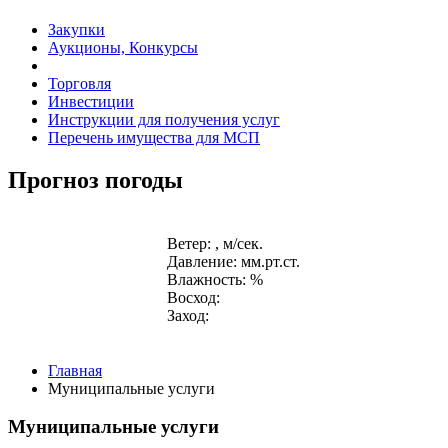
Закупки
Аукционы, Конкурсы
Торговля
Инвестиции
Инструкции для получения услуг
Перечень имущества для МСП
Прогноз погоды
Ветер: , м/сек.
Давление: мм.рт.ст.
Влажность: %
Восход:
Заход:
Главная
Муниципальные услуги
Муниципальные услуги