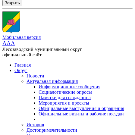
Закрыть
Мобильная версия
AAA
Лесозаводский муниципальный округ
официальный сайт
Главная
Округ
Новости
Актуальная информация
Информационные сообщения
Социалогические опросы
Памятки для гражданина
Мероприятия и проекты
Официальные выступления и обращения
Официальные визиты и рабочие поездки
История
Достопримечательности