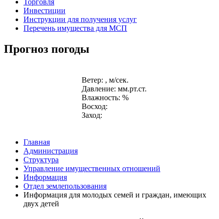
Торговля
Инвестиции
Инструкции для получения услуг
Перечень имущества для МСП
Прогноз погоды
Ветер: , м/сек.
Давление: мм.рт.ст.
Влажность: %
Восход:
Заход:
Главная
Администрация
Структура
Управление имущественных отношений
Информация
Отдел землепользования
Информация для молодых семей и граждан, имеющих
двух детей