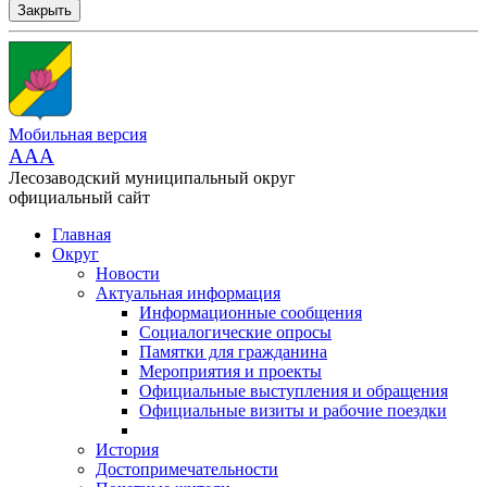
Закрыть
Мобильная версия
AAA
Лесозаводский муниципальный округ
официальный сайт
Главная
Округ
Новости
Актуальная информация
Информационные сообщения
Социалогические опросы
Памятки для гражданина
Мероприятия и проекты
Официальные выступления и обращения
Официальные визиты и рабочие поездки
История
Достопримечательности