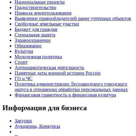
Национальные проекты
Градостроительство
Правила землепользования
Выявление правообладателей ранее учтенных объектов
Свободные земельные участки
Бюджет для граждан
Социальная защита
Здравоохранение
Образование
Культура
Молодежная политика
Спорт
Антинаркотическая деятельность
Памятные даты военной истории России
ГО и ЧС
Политика администрации Лесозаводского городского
округа в отношении обработки персональных данных
Финансовая грамотность и финансовая культура
Информация для бизнеса
Закупки
Аукционы, Конкурсы