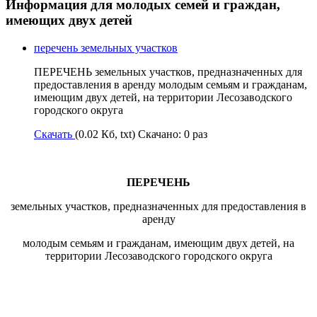
Информация для молодых семей и граждан,
имеющих двух детей
перечень земельных участков
ПЕРЕЧЕНЬ земельных участков, предназначенных для
предоставления в аренду молодым семьям и гражданам,
имеющим двух детей, на территории Лесозаводского
городского округа
Скачать
(0.02 Кб, txt) Скачано: 0 раз
ПЕРЕЧЕНЬ
земельных участков, предназначенных для предоставления в
аренду
молодым семьям и гражданам, имеющим двух детей, на
территории Лесозаводского городского округа