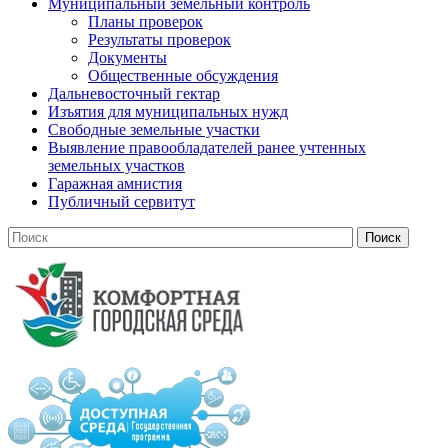
Муниципальный земельный контроль
Планы проверок
Результаты проверок
Документы
Общественные обсуждения
Дальневосточный гектар
Изъятия для муниципальных нужд
Свободные земельные участки
Выявление правообладателей ранее учтенных
земельных участков
Гаражная амнистия
Публичный сервитут