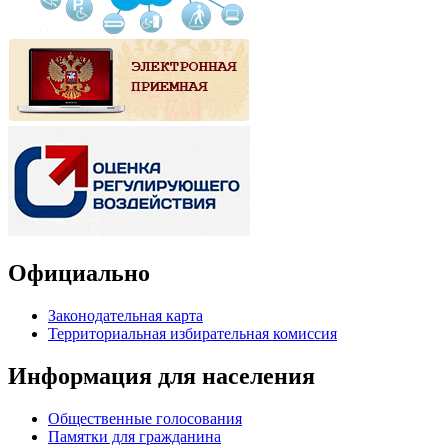
Официально
Законодательная карта
Территориальная избирательная комиссия
Информация для населения
Общественные голосования
Памятки для гражданина