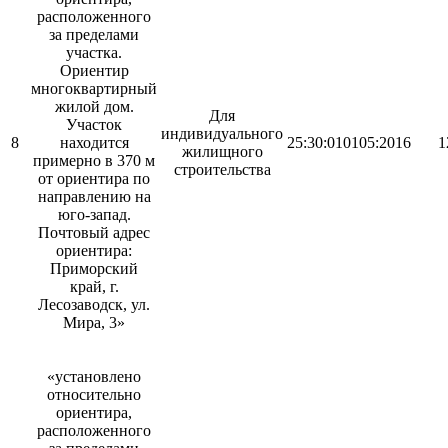
расположенного
за пределами
участка.
Ориентир
многоквартирный
жилой дом.
Для
Участок
индивидуального
8
находится
25:30:010105:2016
1
жилищного
примерно в 370 м
строительства
от ориентира по
направлению на
юго-запад.
Почтовый адрес
ориентира:
Приморский
край, г.
Лесозаводск, ул.
Мира, 3»
«установлено
относительно
ориентира,
расположенного