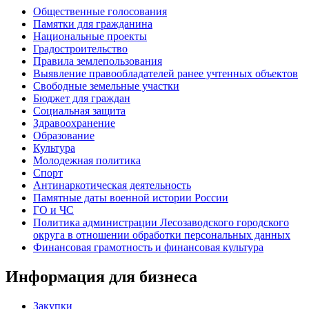
Общественные голосования
Памятки для гражданина
Национальные проекты
Градостроительство
Правила землепользования
Выявление правообладателей ранее учтенных объектов
Свободные земельные участки
Бюджет для граждан
Социальная защита
Здравоохранение
Образование
Культура
Молодежная политика
Спорт
Антинаркотическая деятельность
Памятные даты военной истории России
ГО и ЧС
Политика администрации Лесозаводского городского
округа в отношении обработки персональных данных
Финансовая грамотность и финансовая культура
Информация для бизнеса
Закупки