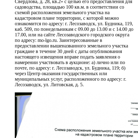
Свердлова, д. 28, кв.2» с целью его предоставления для
садоводства, площадью 100 кв.м. в соответствии со
схемой расположения земельного участка на
кадастровом плане территории, с которой можно
ознакомится по адресу: г. Лесозаводск, ул. Будника, 119,
каб. 509, по понедельникам с 09.00 до 13.00 и с 14.00 до
17.00, или на сайте Лесозаводского городского округа
по адресу: mo-lgo.ru. Заинтересованные в
предоставлении вышеназванного земельного участка
граждане в течение 30 дней с даты опубликования
настоящего извещения вправе подать заявления о
намерении участвовать в аукционе: а) лично или по
почте, по адресу: г. Лесозаводск, ул. Будника, 119; б)
через Центр оказания государственных или
муниципальных услуг, расположенного по адресу: г.
Лесозаводск, ул. Литовская, д. 5.