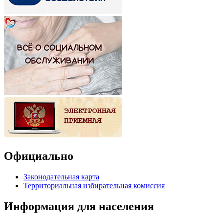
Официально
Законодательная карта
Территориальная избирательная комиссия
Информация для населения