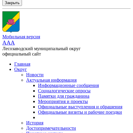
Закрыть
Мобильная версия
AAA
Лесозаводский муниципальный округ
официальный сайт
Главная
Округ
Новости
Актуальная информация
Информационные сообщения
Социалогические опросы
Памятки для гражданина
Мероприятия и проекты
Официальные выступления и обращения
Официальные визиты и рабочие поездки
История
Достопримечательности