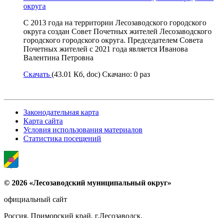
округа
С 2013 года на территории Лесозаводского городского
округа создан Совет Почетных жителей Лесозаводского
городского городского округа. Председателем Совета
Почетных жителей с 2021 года является Иванова
Валентина Петровна
Скачать
(43.01 Кб, doc) Скачано: 0 раз
Законодательная карта
Карта сайта
Условия использования материалов
Статистика посещений
© 2026 «Лесозаводский муниципальный округ»
официальный сайт
Россия, Приморский край, г.Лесозаводск,