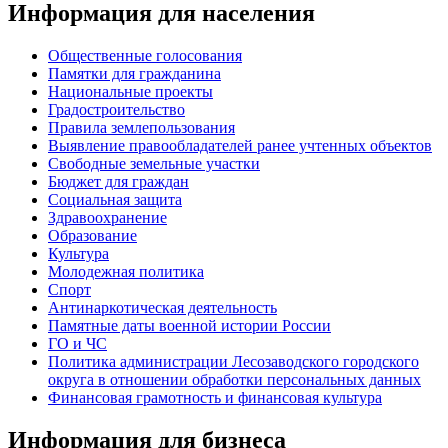
Информация для населения
Общественные голосования
Памятки для гражданина
Национальные проекты
Градостроительство
Правила землепользования
Выявление правообладателей ранее учтенных объектов
Свободные земельные участки
Бюджет для граждан
Социальная защита
Здравоохранение
Образование
Культура
Молодежная политика
Спорт
Антинаркотическая деятельность
Памятные даты военной истории России
ГО и ЧС
Политика администрации Лесозаводского городского
округа в отношении обработки персональных данных
Финансовая грамотность и финансовая культура
Информация для бизнеса