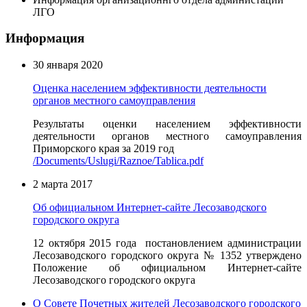
ЛГО
Информация
30 января 2020
Оценка населением эффективности деятельности
органов местного самоуправления
Результаты оценки населением эффективности
деятельности органов местного самоуправления
Приморского края за 2019 год
/Documents/Uslugi/Raznoe/Tablica.pdf
2 марта 2017
Об официальном Интернет-сайте Лесозаводского
городского округа
12 октября 2015 года постановлением администрации
Лесозаводского городского округа № 1352 утверждено
Положение об официальном Интернет-сайте
Лесозаводского городского округа
О Совете Почетных жителей Лесозаводского городского