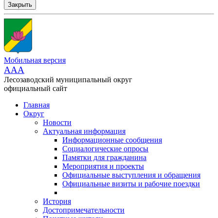
Закрыть
Мобильная версия
AAA
Лесозаводский муниципальный округ
официальный сайт
Главная
Округ
Новости
Актуальная информация
Информационные сообщения
Социалогические опросы
Памятки для гражданина
Мероприятия и проекты
Официальные выступления и обращения
Официальные визиты и рабочие поездки
История
Достопримечательности