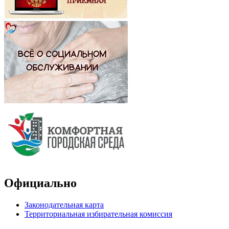
Официально
Законодательная карта
Территориальная избирательная комиссия