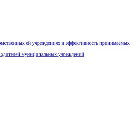
домственных ей учреждениях и эффективность принимаемых
оводителей муниципальных учреждений