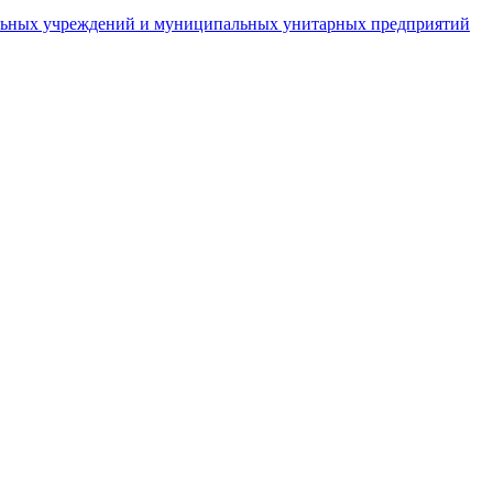
пальных учреждений и муниципальных унитарных предприятий