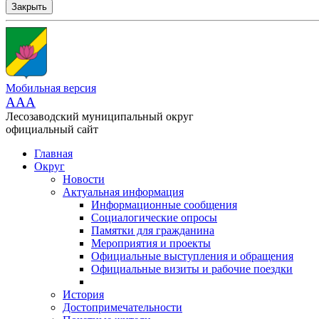
Закрыть
Мобильная версия
AAA
Лесозаводский муниципальный округ
официальный сайт
Главная
Округ
Новости
Актуальная информация
Информационные сообщения
Социалогические опросы
Памятки для гражданина
Мероприятия и проекты
Официальные выступления и обращения
Официальные визиты и рабочие поездки
История
Достопримечательности