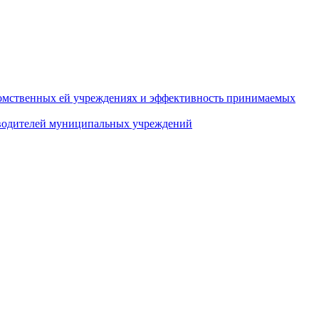
домственных ей учреждениях и эффективность принимаемых
оводителей муниципальных учреждений