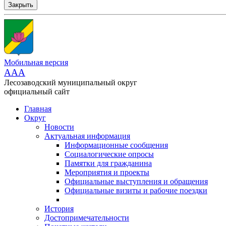
Закрыть
Мобильная версия
AAA
Лесозаводский муниципальный округ
официальный сайт
Главная
Округ
Новости
Актуальная информация
Информационные сообщения
Социалогические опросы
Памятки для гражданина
Мероприятия и проекты
Официальные выступления и обращения
Официальные визиты и рабочие поездки
История
Достопримечательности