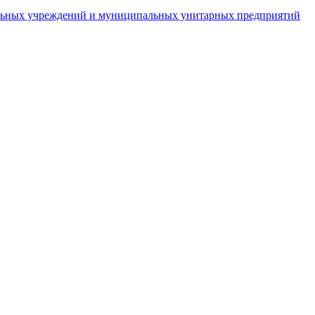
пальных учреждений и муниципальных унитарных предприятий