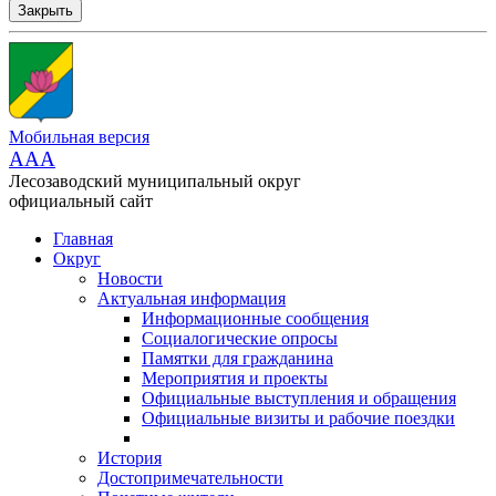
Закрыть
Мобильная версия
AAA
Лесозаводский муниципальный округ
официальный сайт
Главная
Округ
Новости
Актуальная информация
Информационные сообщения
Социалогические опросы
Памятки для гражданина
Мероприятия и проекты
Официальные выступления и обращения
Официальные визиты и рабочие поездки
История
Достопримечательности