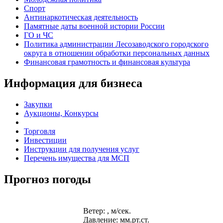
Спорт
Антинаркотическая деятельность
Памятные даты военной истории России
ГО и ЧС
Политика администрации Лесозаводского городского
округа в отношении обработки персональных данных
Финансовая грамотность и финансовая культура
Информация для бизнеса
Закупки
Аукционы, Конкурсы
Торговля
Инвестиции
Инструкции для получения услуг
Перечень имущества для МСП
Прогноз погоды
Ветер: , м/сек.
Давление: мм.рт.ст.