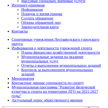
Массовые социально значимые услуги
Интернет-приемная
Информация
Порядок и время приема
Создать обращение
Обзоры обращений лиц
Законодательная карта
Контакты
Спортивные учреждения Лесозаводского городского
округа
Информация о деятельности учреждений спорта
Планы финансово-хозяйственной деятельности
Муниципальные задания на оказание
муниципальных услуг
Отчеты о выполнении муниципальных заданий
Контроль за выполнением муниципальных
заданий
Мероприятия
Контактные данные специалиста по спорту
Муниципальная программа "Развитие физической
культуры и спорта на территории ЛГО на 2021-2027
годы"
Актуальный опрос общественного мнения