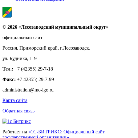
© 2026 «Лесозаводский муниципальный округ»
официальный сайт
Россия, Приморский край, г.Лесозаводск,
ул. Будника, 119
Тел.:
+7 (42355) 29-7-18
Факс:
+7 42355) 29-7-99
administration@mo-lgo.ru
Карта сайта
Обратная связь
Работает на
«1С-БИТРИКС: Официальный сайт
государственной организации»