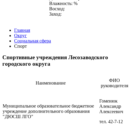
Влажность: %
Восход:
Заход:
Главная
Округ
Социальная сфера
Спорт
Спортивные учреждения Лесозаводского
городского округа
ФИО
Наименование
руководителя
Гоменюк
Муниципальное образовательное бюджетное
Александр
учреждение дополнительного образования
Алексеевич
"ДЮСШ ЛГО"
тел. 42-7-12