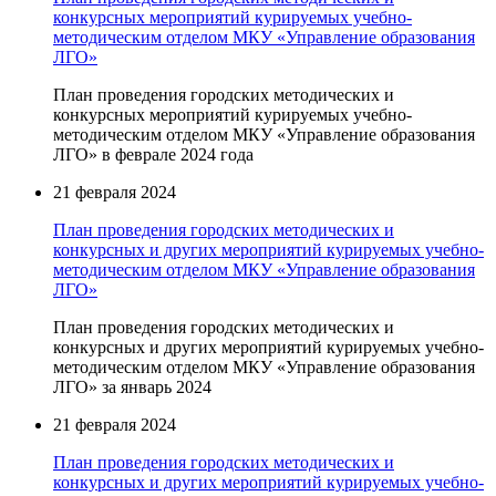
конкурсных мероприятий курируемых учебно-
методическим отделом МКУ «Управление образования
ЛГО»
План проведения городских методических и
конкурсных мероприятий курируемых учебно-
методическим отделом МКУ «Управление образования
ЛГО» в феврале 2024 года
21 февраля 2024
План проведения городских методических и
конкурсных и других мероприятий курируемых учебно-
методическим отделом МКУ «Управление образования
ЛГО»
План проведения городских методических и
конкурсных и других мероприятий курируемых учебно-
методическим отделом МКУ «Управление образования
ЛГО» за январь 2024
21 февраля 2024
План проведения городских методических и
конкурсных и других мероприятий курируемых учебно-