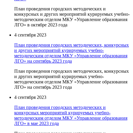
План проведения городских методических и
конкурсных и других мероприятий курируемых учебно-
методическим отделом МКУ «Управление образования
ЛГО» в октябре 2023 года
4 сентября 2023
План проведения городских методических, конкурсных
и других мероприятий курируемых учебно-
методическим отделом МКУ «Управление образования
ЛГО» на сентябрь 2023 года
План проведения городских методических, конкурсных
и других мероприятий курируемых учебно-
методическим отделом МКУ «Управление образования
ЛГО» на сентябрь 2023 года
4 сентября 2023
План проведения городских методических и
конкурсных мероприятий курируемых учебно-
методическим отделом МКУ «Управление образования
ЛГО» в мае 2023 года