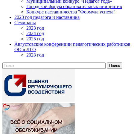
Муниципальный конкурс «Педагог года»
Городской форум образовательных инициатив
Конкурс наставничества "Формула успеха"
2023 год педагога и наставника
Семинары
2023 год
2024 год
2025 год
Августовские конференции педагогических работников
ОО в ЛГО
2023 год