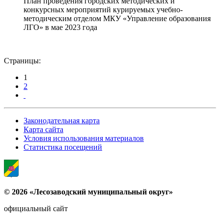
План проведения городских методических и
конкурсных мероприятий курируемых учебно-
методическим отделом МКУ «Управление образования
ЛГО» в мае 2023 года
Страницы:
1
2
Законодательная карта
Карта сайта
Условия использования материалов
Статистика посещений
© 2026 «Лесозаводский муниципальный округ»
официальный сайт