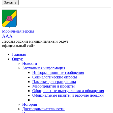
Закрыть
Мобильная версия
AAA
Лесозаводский муниципальный округ
официальный сайт
Главная
Округ
Новости
Актуальная информация
Информационные сообщения
Социалогические опросы
Памятки для гражданина
Мероприятия и проекты
Официальные выступления и обращения
Официальные визиты и рабочие поездки
История
Достопримечательности