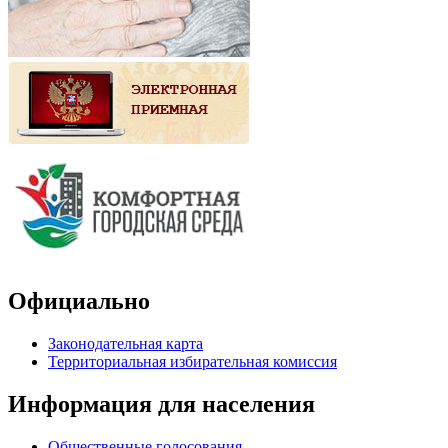
Официально
Законодательная карта
Территориальная избирательная комиссия
Информация для населения
Общественные голосования