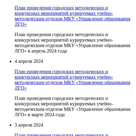
План проведения городских методических и
конкурсных мероприятий курируемых учебно-
методическим отделом МКУ «Управление образования
ЛГО»
План проведения городских методических и
конкурсных мероприятий курируемых учебно-
методическим отделом МКУ «Управление образования
ЛГО» в апрель 2024 года
4 апреля 2024
План проведения городских методических и
конкурсных мероприятий курируемых учебно-
методическим отделом МКУ «Управление образования
ЛГО»
План проведения городских методических и
конкурсных мероприятий курируемых учебно-
методическим отделом МКУ «Управление образования
ЛГО» в марте 2024 года
3 апреля 2024
План проведения городских методических и