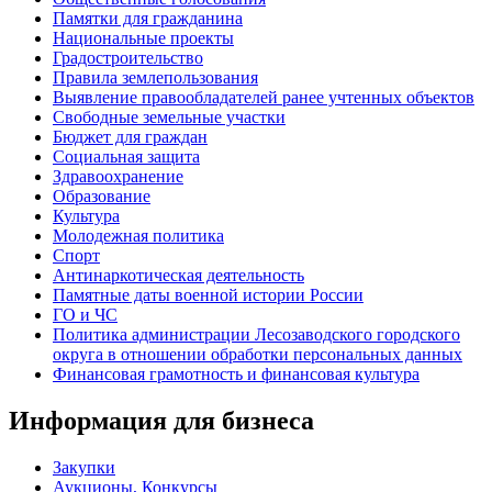
Памятки для гражданина
Национальные проекты
Градостроительство
Правила землепользования
Выявление правообладателей ранее учтенных объектов
Свободные земельные участки
Бюджет для граждан
Социальная защита
Здравоохранение
Образование
Культура
Молодежная политика
Спорт
Антинаркотическая деятельность
Памятные даты военной истории России
ГО и ЧС
Политика администрации Лесозаводского городского
округа в отношении обработки персональных данных
Финансовая грамотность и финансовая культура
Информация для бизнеса
Закупки
Аукционы, Конкурсы