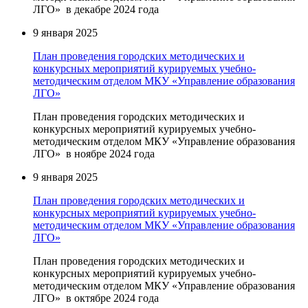
ЛГО» в декабре 2024 года
9 января 2025
План проведения городских методических и
конкурсных мероприятий курируемых учебно-
методическим отделом МКУ «Управление образования
ЛГО»
План проведения городских методических и
конкурсных мероприятий курируемых учебно-
методическим отделом МКУ «Управление образования
ЛГО» в ноябре 2024 года
9 января 2025
План проведения городских методических и
конкурсных мероприятий курируемых учебно-
методическим отделом МКУ «Управление образования
ЛГО»
План проведения городских методических и
конкурсных мероприятий курируемых учебно-
методическим отделом МКУ «Управление образования
ЛГО» в октябре 2024 года