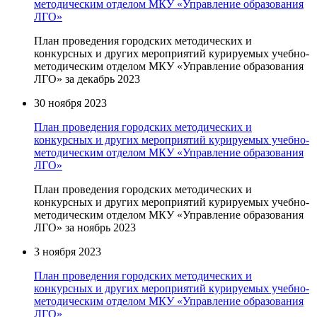
методическим отделом МКУ «Управление образования
ЛГО»
План проведения городских методических и
конкурсных и других мероприятий курируемых учебно-
методическим отделом МКУ «Управление образования
ЛГО» за декабрь 2023
30 ноября 2023
План проведения городских методических и
конкурсных и других мероприятий курируемых учебно-
методическим отделом МКУ «Управление образования
ЛГО»
План проведения городских методических и
конкурсных и других мероприятий курируемых учебно-
методическим отделом МКУ «Управление образования
ЛГО» за ноябрь 2023
3 ноября 2023
План проведения городских методических и
конкурсных и других мероприятий курируемых учебно-
методическим отделом МКУ «Управление образования
ЛГО»