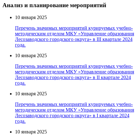
Анализ и планирование мероприятий
10 января 2025
Перечень значимых мероприятий курируемых учебно-
методическим отделом МКУ «Управление образования
Лесозаводского городского округа» в III квартале 2024
года.
10 января 2025
Перечень значимых мероприятий курируемых учебно-
методическим отделом МКУ «Управление образования
Лесозаводского городского округа» в II квартале 2024
года.
10 января 2025
Перечень значимых мероприятий курируемых учебно-
методическим отделом МКУ «Управление образования
Лесозаводского городского округа» в I квартале 2024
года.
10 января 2025