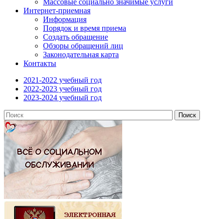
Массовые социально значимые услуги
Интернет-приемная
Информация
Порядок и время приема
Создать обращение
Обзоры обращений лиц
Законодательная карта
Контакты
2021-2022 учебный год
2022-2023 учебный год
2023-2024 учебный год