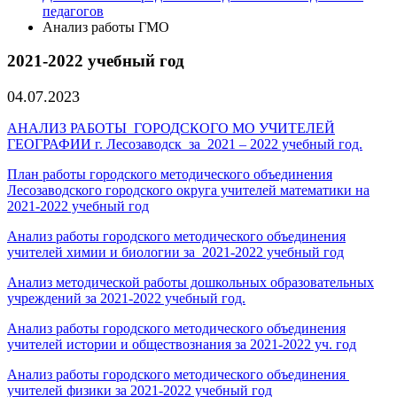
педагогов
Анализ работы ГМО
2021-2022 учебный год
04.07.2023
АНАЛИЗ РАБОТЫ ГОРОДСКОГО МО УЧИТЕЛЕЙ
ГЕОГРАФИИ г. Лесозаводск за 2021 – 2022 учебный год.
План работы городского методического объединения
Лесозаводского городского округа учителей математики на
2021-2022 учебный год
Анализ работы городского методического объединения
учителей химии и биологии за 2021-2022 учебный год
Анализ методической работы дошкольных образовательных
учреждений за 2021-2022 учебный год.
Анализ работы городского методического объединения
учителей истории и обществознания за 2021-2022 уч. год
Анализ работы городского методического объединения
учителей физики за 2021-2022 учебный год