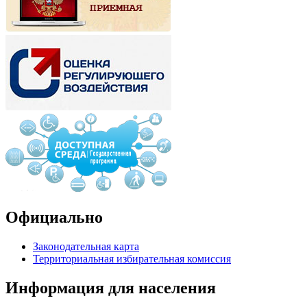
Официально
Законодательная карта
Территориальная избирательная комиссия
Информация для населения