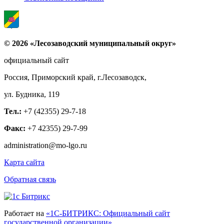
© 2026 «Лесозаводский муниципальный округ»
официальный сайт
Россия, Приморский край, г.Лесозаводск,
ул. Будника, 119
Тел.:
+7 (42355) 29-7-18
Факс:
+7 42355) 29-7-99
administration@mo-lgo.ru
Карта сайта
Обратная связь
Работает на
«1С-БИТРИКС: Официальный сайт
государственной организации»