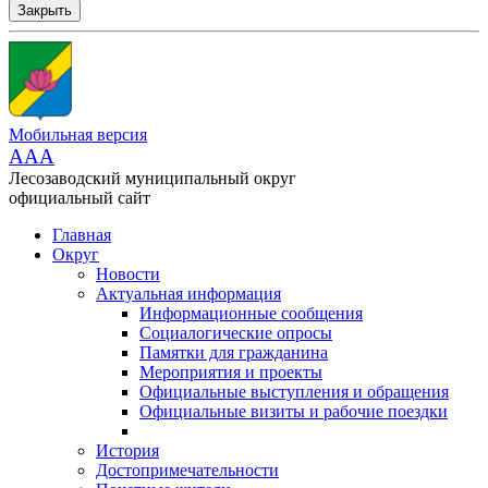
Закрыть
Мобильная версия
AAA
Лесозаводский муниципальный округ
официальный сайт
Главная
Округ
Новости
Актуальная информация
Информационные сообщения
Социалогические опросы
Памятки для гражданина
Мероприятия и проекты
Официальные выступления и обращения
Официальные визиты и рабочие поездки
История
Достопримечательности