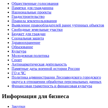
Общественные голосования
Памятки для гражданина
Национальные проекты
Градостроительство
Правила землепользования
Выявление правообладателей ранее учтенных объектов
Свободные земельные участки
Бюджет для граждан
Социальная защита
Здравоохранение
Образование
Культура
Молодежная политика
Спорт
Антинаркотическая деятельность
Памятные даты военной истории России
ГО и ЧС
Политика администрации Лесозаводского городского
округа в отношении обработки персональных данных
Финансовая грамотность и финансовая культура
Информация для бизнеса
Закупки