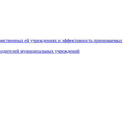
домственных ей учреждениях и эффективность принимаемых
оводителей муниципальных учреждений