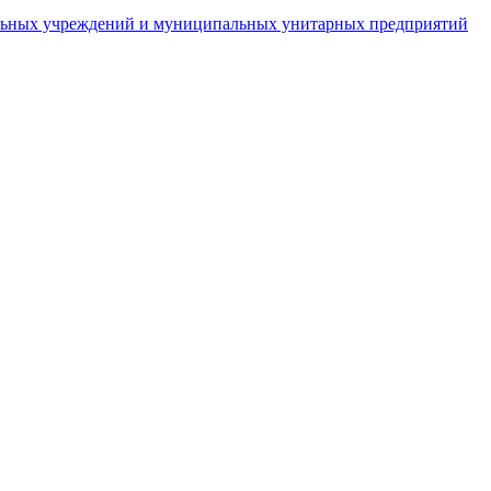
пальных учреждений и муниципальных унитарных предприятий