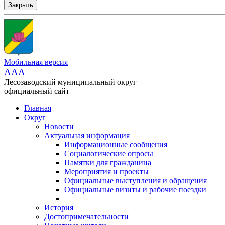
Закрыть
Мобильная версия
AAA
Лесозаводский муниципальный округ
официальный сайт
Главная
Округ
Новости
Актуальная информация
Информационные сообщения
Социалогические опросы
Памятки для гражданина
Мероприятия и проекты
Официальные выступления и обращения
Официальные визиты и рабочие поездки
История
Достопримечательности