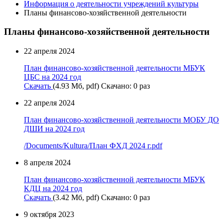
Информация о деятельности учреждений культуры
Планы финансово-хозяйственной деятельности
Планы финансово-хозяйственной деятельности
22 апреля 2024
План финансово-хозяйственной деятельности МБУК
ЦБС на 2024 год
Скачать
(4.93 Мб, pdf) Скачано: 0 раз
22 апреля 2024
План финансово-хозяйственной деятельности МОБУ ДО
ДШИ на 2024 год
/Documents/Kultura/План ФХД 2024 г.pdf
8 апреля 2024
План финансово-хозяйственной деятельности МБУК
КДЦ на 2024 год
Скачать
(3.42 Мб, pdf) Скачано: 0 раз
9 октября 2023