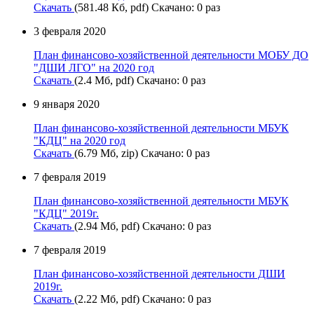
Скачать
(581.48 Кб, pdf) Скачано: 0 раз
3 февраля 2020
План финансово-хозяйственной деятельности МОБУ ДО
"ДШИ ЛГО" на 2020 год
Скачать
(2.4 Мб, pdf) Скачано: 0 раз
9 января 2020
План финансово-хозяйственной деятельности МБУК
"КДЦ" на 2020 год
Скачать
(6.79 Мб, zip) Скачано: 0 раз
7 февраля 2019
План финансово-хозяйственной деятельности МБУК
"КДЦ" 2019г.
Скачать
(2.94 Мб, pdf) Скачано: 0 раз
7 февраля 2019
План финансово-хозяйственной деятельности ДШИ
2019г.
Скачать
(2.22 Мб, pdf) Скачано: 0 раз