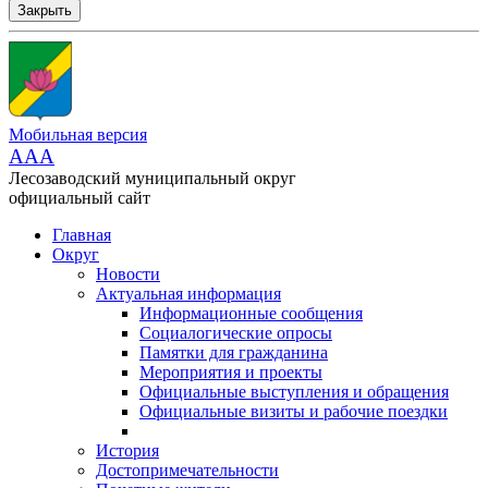
Закрыть
Мобильная версия
AAA
Лесозаводский муниципальный округ
официальный сайт
Главная
Округ
Новости
Актуальная информация
Информационные сообщения
Социалогические опросы
Памятки для гражданина
Мероприятия и проекты
Официальные выступления и обращения
Официальные визиты и рабочие поездки
История
Достопримечательности