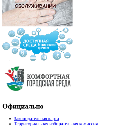
Официально
Законодательная карта
Территориальная избирательная комиссия