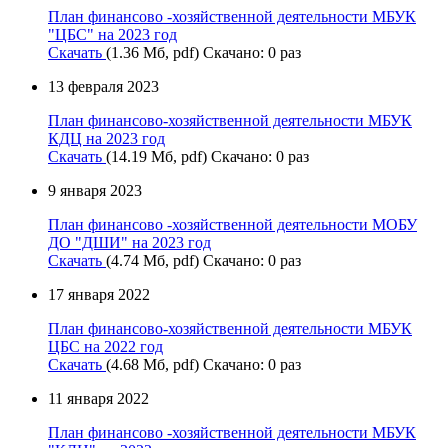
План финансово -хозяйственной деятельности МБУК
"ЦБС" на 2023 год
Скачать
(1.36 Мб, pdf) Скачано: 0 раз
13 февраля 2023
План финансово-хозяйственной деятельности МБУК
КДЦ на 2023 год
Скачать
(14.19 Мб, pdf) Скачано: 0 раз
9 января 2023
План финансово -хозяйственной деятельности МОБУ
ДО "ДШИ" на 2023 год
Скачать
(4.74 Мб, pdf) Скачано: 0 раз
17 января 2022
План финансово-хозяйственной деятельности МБУК
ЦБС на 2022 год
Скачать
(4.68 Мб, pdf) Скачано: 0 раз
11 января 2022
План финансово -хозяйственной деятельности МБУК