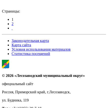
Страницы:
1
2
Законодательная карта
Карта сайта
Условия использования материалов
Статистика посещений
© 2026 «Лесозаводский муниципальный округ»
официальный сайт
Россия, Приморский край, г.Лесозаводск,
ул. Будника, 119