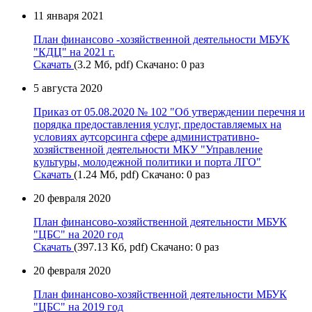
11 января 2021
План финансово -хозяйственной деятельности МБУК
"КДЦ" на 2021 г.
Скачать
(3.2 Мб, pdf) Скачано: 0 раз
5 августа 2020
Приказ от 05.08.2020 № 102 "Об утверждении перечня и
порядка предоставления услуг, предоставляемых на
условиях аутсорсинга сфере административно-
хозяйственной деятельности МКУ "Управление
культуры, молодежной политики и порта ЛГО"
Скачать
(1.24 Мб, pdf) Скачано: 0 раз
20 февраля 2020
План финансово-хозяйственной деятельности МБУК
"ЦБС" на 2020 год
Скачать
(397.13 Кб, pdf) Скачано: 0 раз
20 февраля 2020
План финансово-хозяйственной деятельности МБУК
"ЦБС" на 2019 год