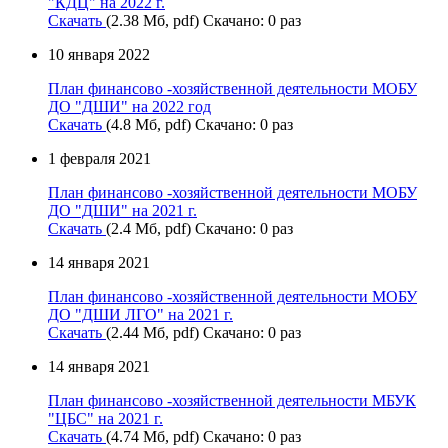
"КДЦ" на 2022 г.
Скачать
(2.38 Мб, pdf) Скачано: 0 раз
10 января 2022
План финансово -хозяйственной деятельности МОБУ
ДО "ДШИ" на 2022 год
Скачать
(4.8 Мб, pdf) Скачано: 0 раз
1 февраля 2021
План финансово -хозяйственной деятельности МОБУ
ДО "ДШИ" на 2021 г.
Скачать
(2.4 Мб, pdf) Скачано: 0 раз
14 января 2021
План финансово -хозяйственной деятельности МОБУ
ДО "ДШИ ЛГО" на 2021 г.
Скачать
(2.44 Мб, pdf) Скачано: 0 раз
14 января 2021
План финансово -хозяйственной деятельности МБУК
"ЦБС" на 2021 г.
Скачать
(4.74 Мб, pdf) Скачано: 0 раз