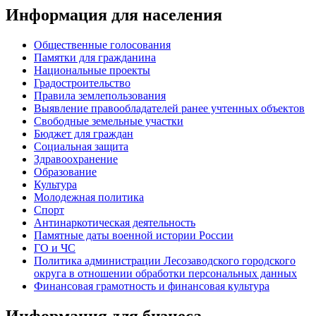
Информация для населения
Общественные голосования
Памятки для гражданина
Национальные проекты
Градостроительство
Правила землепользования
Выявление правообладателей ранее учтенных объектов
Свободные земельные участки
Бюджет для граждан
Социальная защита
Здравоохранение
Образование
Культура
Молодежная политика
Спорт
Антинаркотическая деятельность
Памятные даты военной истории России
ГО и ЧС
Политика администрации Лесозаводского городского
округа в отношении обработки персональных данных
Финансовая грамотность и финансовая культура
Информация для бизнеса