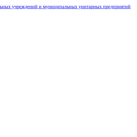
пальных учреждений и муниципальных унитарных предприятий