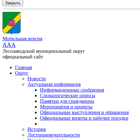
Закрыть
Мобильная версия
AAA
Лесозаводский муниципальный округ
официальный сайт
Главная
Округ
Новости
Актуальная информация
Информационные сообщения
Социалогические опросы
Памятки для гражданина
Мероприятия и проекты
Официальные выступления и обращения
Официальные визиты и рабочие поездки
История
Достопримечательности