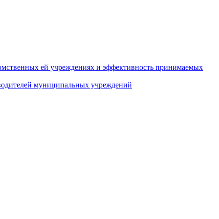
домственных ей учреждениях и эффективность принимаемых
оводителей муниципальных учреждений