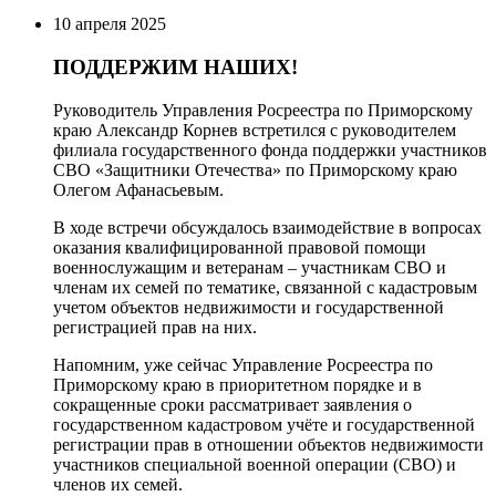
10 апреля 2025
ПОДДЕРЖИМ НАШИХ!
Руководитель Управления Росреестра по Приморскому
краю Александр Корнев встретился с руководителем
филиала государственного фонда поддержки участников
СВО «Защитники Отечества» по Приморскому краю
Олегом Афанасьевым.
В ходе встречи обсуждалось взаимодействие в вопросах
оказания квалифицированной правовой помощи
военнослужащим и ветеранам – участникам СВО и
членам их семей по тематике, связанной с кадастровым
учетом объектов недвижимости и государственной
регистрацией прав на них.
Напомним, уже сейчас
Управление Росреестра по
Приморскому краю в приоритетном порядке и в
сокращенные сроки рассматривает заявления о
государственном кадастровом учёте и государственной
регистрации прав в отношении объектов недвижимости
участников специальной военной операции (СВО) и
членов их семей
.