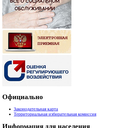
Официально
Законодательная карта
Территориальная избирательная комиссия
Информация для населения