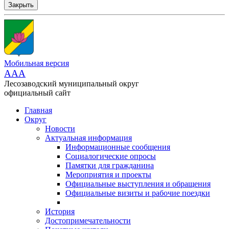
Закрыть
Мобильная версия
AAA
Лесозаводский муниципальный округ
официальный сайт
Главная
Округ
Новости
Актуальная информация
Информационные сообщения
Социалогические опросы
Памятки для гражданина
Мероприятия и проекты
Официальные выступления и обращения
Официальные визиты и рабочие поездки
История
Достопримечательности