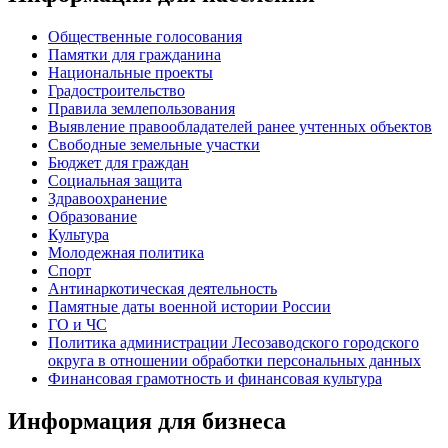
Общественные голосования
Памятки для гражданина
Национальные проекты
Градостроительство
Правила землепользования
Выявление правообладателей ранее учтенных объектов
Свободные земельные участки
Бюджет для граждан
Социальная защита
Здравоохранение
Образование
Культура
Молодежная политика
Спорт
Антинаркотическая деятельность
Памятные даты военной истории России
ГО и ЧС
Политика администрации Лесозаводского городского
округа в отношении обработки персональных данных
Финансовая грамотность и финансовая культура
Информация для бизнеса