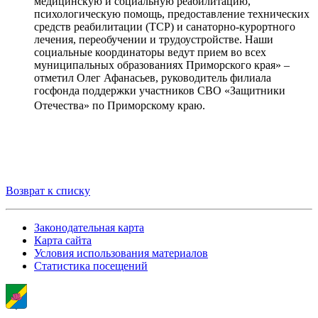
медицинскую и социальную реабилитацию,
психологическую помощь, предоставление технических
средств реабилитации (ТСР) и санаторно-курортного
лечения, переобучении и трудоустройстве. Наши
социальные координаторы ведут прием во всех
муниципальных образованиях Приморского края» –
отметил Олег Афанасьев, руководитель филиала
госфонда поддержки участников СВО «Защитники
Отечества» по Приморскому краю.
Возврат к списку
Законодательная карта
Карта сайта
Условия использования материалов
Статистика посещений