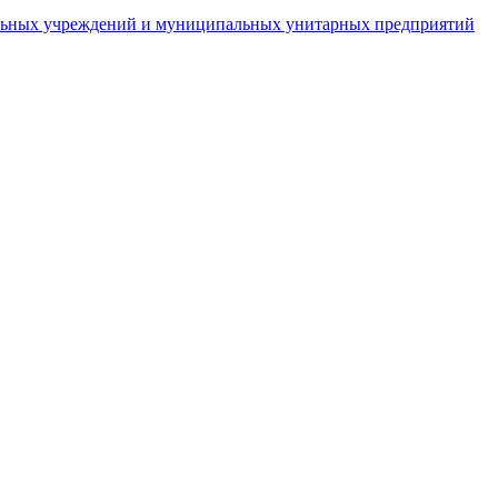
пальных учреждений и муниципальных унитарных предприятий