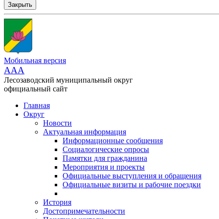
Закрыть
Мобильная версия
AAA
Лесозаводский муниципальный округ
официальный сайт
Главная
Округ
Новости
Актуальная информация
Информационные сообщения
Социалогические опросы
Памятки для гражданина
Мероприятия и проекты
Официальные выступления и обращения
Официальные визиты и рабочие поездки
История
Достопримечательности