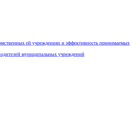
домственных ей учреждениях и эффективность принимаемых
оводителей муниципальных учреждений