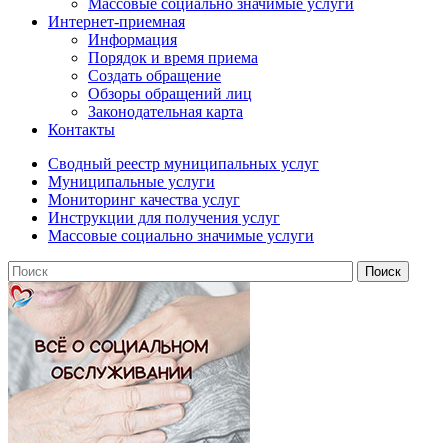
Массовые социально значимые услуги
Интернет-приемная
Информация
Порядок и время приема
Создать обращение
Обзоры обращений лиц
Законодательная карта
Контакты
Сводный реестр муниципальных услуг
Муниципальные услуги
Мониторинг качества услуг
Инструкции для получения услуг
Массовые социально значимые услуги