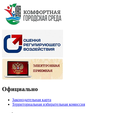
Официально
Законодательная карта
Территориальная избирательная комиссия