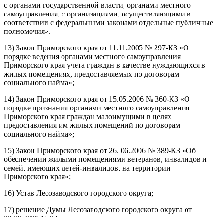
с органами государственной власти, органами местного
самоуправления, с организациями, осуществляющими в
соответствии с федеральными законами отдельные публичные
полномочия».
13) Закон Приморского края от 11.11.2005 № 297-КЗ «О
порядке ведения органами местного самоуправления
Приморского края учета граждан в качестве нуждающихся в
жилых помещениях, предоставляемых по договорам
социального найма»;
14) Закон Приморского края от 15.05.2006 № 360-КЗ «О
порядке признания органами местного самоуправления
Приморского края граждан малоимущими в целях
предоставления им жилых помещений по договорам
социального найма»;
15) Закон Приморского края от 26. 06.2006 № 389-КЗ «Об
обеспечении жилыми помещениями ветеранов, инвалидов и
семей, имеющих детей-инвалидов, на территории
Приморского края»;
16) Устав Лесозаводского городского округа;
17) решение Думы Лесозаводского городского округа от