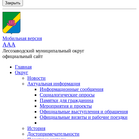
Закрыть
Мобильная версия
AAA
Лесозаводский муниципальный округ
официальный сайт
Главная
Округ
Новости
Актуальная информация
Информационные сообщения
Социалогические опросы
Памятки для гражданина
Мероприятия и проекты
Официальные выступления и обращения
Официальные визиты и рабочие поездки
История
Достопримечательности