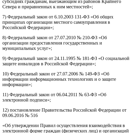
субсидиях гражданам, выезжающим из районов Крайнего
Севера и приравненных к ним местностей»;
7) Федеральный закон от 6.10.2003 131-ФЗ «Об общих
принципах организации местного самоуправления в
Российской Федерации»;
8) Федеральный закон от 27.07.2010 № 210-ФЗ «Об
организации предоставления государственных и
муниципальных услуг»;
9) Федеральный закон от 24.11.1995 № 181-ФЗ «О социальной
защите инвалидов в Российской Федерации»;
10) Федеральный закон от 27.07.2006 № 149-ФЗ «Об
информации информационных технологиях и о защите
информации»;
11) Федеральный закон от 06.04.2011 № 63-ФЗ «Об
электронной подписи»;
12) постановление Правительства Российской Федерации от
09.06.2016 № 516
«Об утверждении Правил осуществления взаимодействия в
электронной форме граждан (физических лиц) и организаций