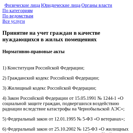
Физические лица
Юридические лица
Органы власти
По категориям
По ведомствам
Все услуги
Принятие на учет граждан в качестве
нуждающихся в жилых помещениях
Нормативно-правовые акты
1) Конституция Российской Федерации;
2) Гражданский кодекс Российской Федерации;
3) Жилищный кодекс Российской Федерации;
4) Закон Российской Федерации от 15.05.1991 № 1244-1 «О
социальной защите граждан, подвергшихся воздействию
радиации вследствие катастрофы на Чернобыльской АЭС»;
5) Федеральный закон от 12.01.1995 № 5-ФЗ «О ветеранах»;
6) Федеральный закон от 25.10.2002 № 125-ФЗ «О жилищных