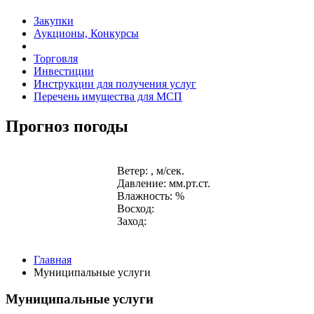
Закупки
Аукционы, Конкурсы
Торговля
Инвестиции
Инструкции для получения услуг
Перечень имущества для МСП
Прогноз погоды
Ветер: , м/сек.
Давление: мм.рт.ст.
Влажность: %
Восход:
Заход:
Главная
Муниципальные услуги
Муниципальные услуги