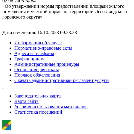
02.06.2005 № 84
«Об утверждении нормы предоставлении площади жилого
помещения и учетной нормы на территории Лесозаводского
городского округа».
Дата изменения: 16.10.2023 09:23:28
Информация об услуге
Нормативно-правовые акты
Адреса и телефоны
График приема
Административные процедуры
Основания для отказа
Порядок обжалования
Скачать административный регламент услуги
Законодательная карта
Карта сайта
Условия использования материалов
Статистика посещений