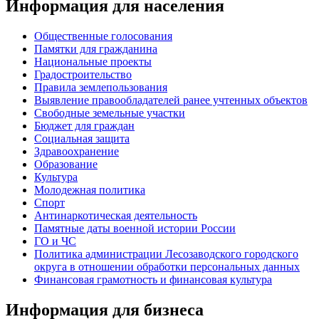
Информация для населения
Общественные голосования
Памятки для гражданина
Национальные проекты
Градостроительство
Правила землепользования
Выявление правообладателей ранее учтенных объектов
Свободные земельные участки
Бюджет для граждан
Социальная защита
Здравоохранение
Образование
Культура
Молодежная политика
Спорт
Антинаркотическая деятельность
Памятные даты военной истории России
ГО и ЧС
Политика администрации Лесозаводского городского
округа в отношении обработки персональных данных
Финансовая грамотность и финансовая культура
Информация для бизнеса