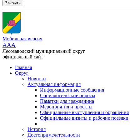
Закрыть
Мобильная версия
AAA
Лесозаводский муниципальный округ
официальный сайт
Главная
Округ
Новости
Актуальная информация
Информационные сообщения
Социалогические опросы
Памятки для гражданина
Мероприятия и проекты
Официальные выступления и обращения
Официальные визиты и рабочие поездки
История
Достопримечательности