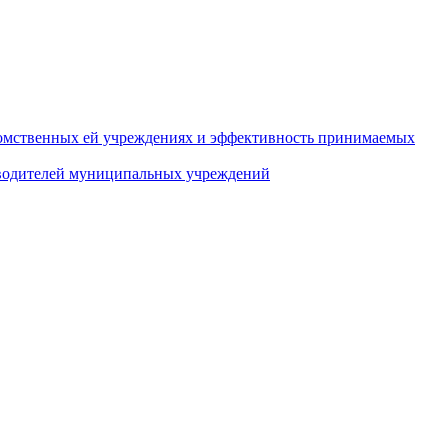
домственных ей учреждениях и эффективность принимаемых
оводителей муниципальных учреждений