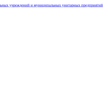
пальных учреждений и муниципальных унитарных предприятий