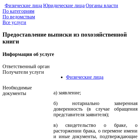
Физические лица
Юридические лица
Органы власти
По категориям
По ведомствам
Все услуги
Предоставление выписки из похозяйственной
книги
Информация об услуге
Ответственный орган
Получатели услуги
Физические лица
Необходимые
а) заявление;
документы
б) нотариально заверенная
доверенность (в случае обращения
представителя заявителя);
в) свидетельство о браке, о
расторжении брака, о перемене имени
и иные документы, подтверждающие