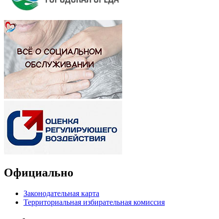
Официально
Законодательная карта
Территориальная избирательная комиссия