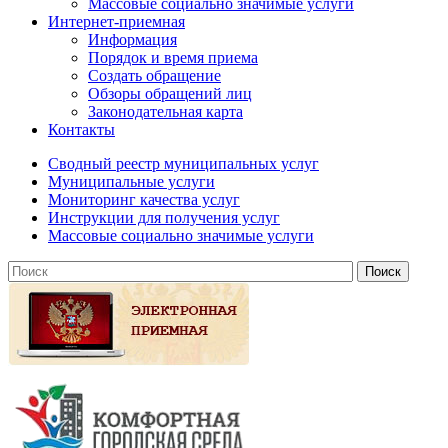
Массовые социально значимые услуги
Интернет-приемная
Информация
Порядок и время приема
Создать обращение
Обзоры обращений лиц
Законодательная карта
Контакты
Сводный реестр муниципальных услуг
Муниципальные услуги
Мониторинг качества услуг
Инструкции для получения услуг
Массовые социально значимые услуги