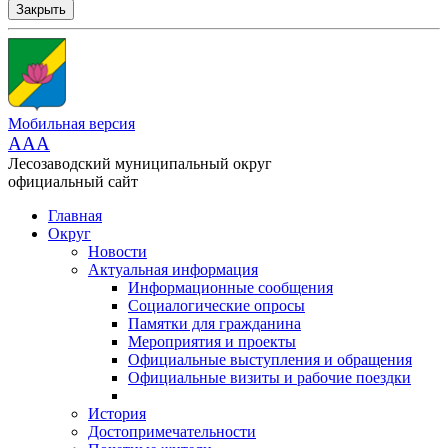
Закрыть
Мобильная версия
AAA
Лесозаводский муниципальный округ
официальный сайт
Главная
Округ
Новости
Актуальная информация
Информационные сообщения
Социалогические опросы
Памятки для гражданина
Мероприятия и проекты
Официальные выступления и обращения
Официальные визиты и рабочие поездки
История
Достопримечательности