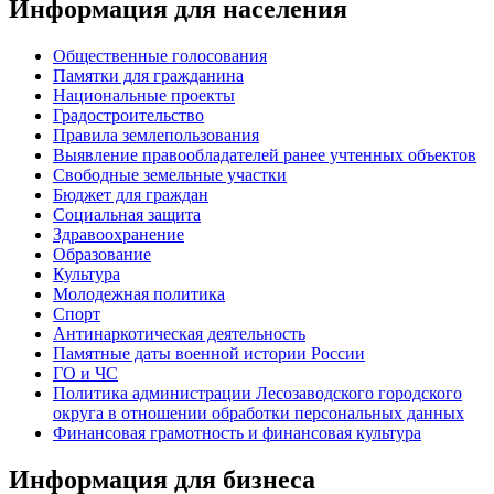
Информация для населения
Общественные голосования
Памятки для гражданина
Национальные проекты
Градостроительство
Правила землепользования
Выявление правообладателей ранее учтенных объектов
Свободные земельные участки
Бюджет для граждан
Социальная защита
Здравоохранение
Образование
Культура
Молодежная политика
Спорт
Антинаркотическая деятельность
Памятные даты военной истории России
ГО и ЧС
Политика администрации Лесозаводского городского
округа в отношении обработки персональных данных
Финансовая грамотность и финансовая культура
Информация для бизнеса