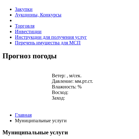
Закупки
Аукционы, Конкурсы
Торговля
Инвестиции
Инструкции для получения услуг
Перечень имущества для МСП
Прогноз погоды
Ветер: , м/сек.
Давление: мм.рт.ст.
Влажность: %
Восход:
Заход:
Главная
Муниципальные услуги
Муниципальные услуги