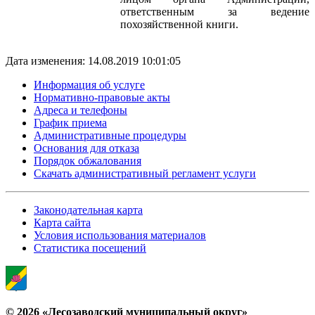
ответственным за ведение
похозяйственной книги.
Дата изменения: 14.08.2019 10:01:05
Информация об услуге
Нормативно-правовые акты
Адреса и телефоны
График приема
Административные процедуры
Основания для отказа
Порядок обжалования
Скачать административный регламент услуги
Законодательная карта
Карта сайта
Условия использования материалов
Статистика посещений
© 2026 «Лесозаводский муниципальный округ»