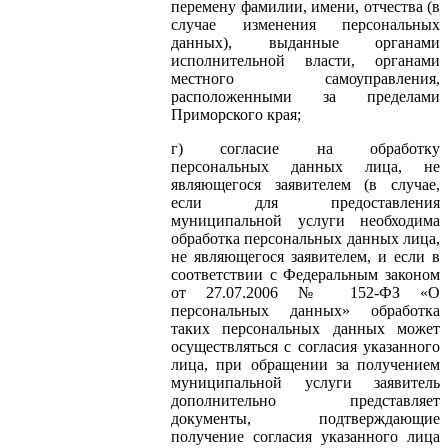
перемену фамилии, имени, отчества (в
случае изменения персональных
данных), выданные органами
исполнительной власти, органами
местного самоуправления,
расположенными за пределами
Приморского края;
г) согласие на обработку
персональных данных лица, не
являющегося заявителем (в случае,
если для предоставления
муниципальной услуги необходима
обработка персональных данных лица,
не являющегося заявителем, и если в
соответствии с Федеральным законом
от 27.07.2006 № 152-ФЗ «О
персональных данных» обработка
таких персональных данных может
осуществляться с согласия указанного
лица, при обращении за получением
муниципальной услуги заявитель
дополнительно представляет
документы, подтверждающие
получение согласия указанного лица